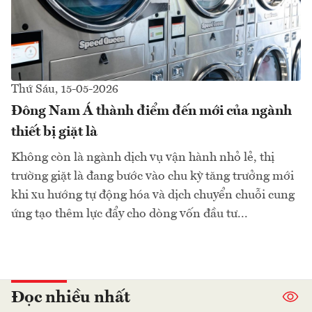
Thứ Sáu, 15-05-2026
Đông Nam Á thành điểm đến mới của ngành
thiết bị giặt là
Không còn là ngành dịch vụ vận hành nhỏ lẻ, thị
trường giặt là đang bước vào chu kỳ tăng trưởng mới
khi xu hướng tự động hóa và dịch chuyển chuỗi cung
ứng tạo thêm lực đẩy cho dòng vốn đầu tư...
Đọc nhiều nhất