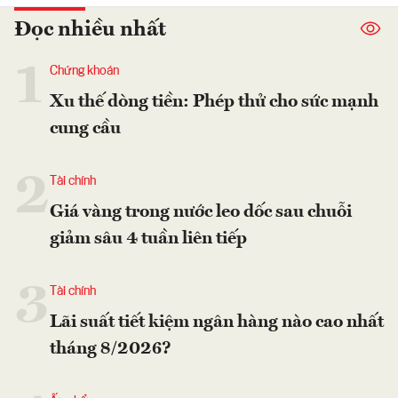
Đọc nhiều nhất
1
Chứng khoán
Xu thế dòng tiền: Phép thử cho sức mạnh
cung cầu
2
Tài chính
Giá vàng trong nước leo dốc sau chuỗi
giảm sâu 4 tuần liên tiếp
3
Tài chính
Lãi suất tiết kiệm ngân hàng nào cao nhất
tháng 8/2026?