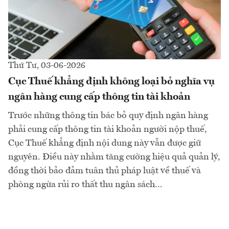
Thứ Tư, 03-06-2026
Cục Thuế khẳng định không loại bỏ nghĩa vụ
ngân hàng cung cấp thông tin tài khoản
Trước những thông tin bác bỏ quy định ngân hàng
phải cung cấp thông tin tài khoản người nộp thuế,
Cục Thuế khẳng định nội dung này vẫn được giữ
nguyên. Điều này nhằm tăng cường hiệu quả quản lý,
đồng thời bảo đảm tuân thủ pháp luật về thuế và
phòng ngừa rủi ro thất thu ngân sách...