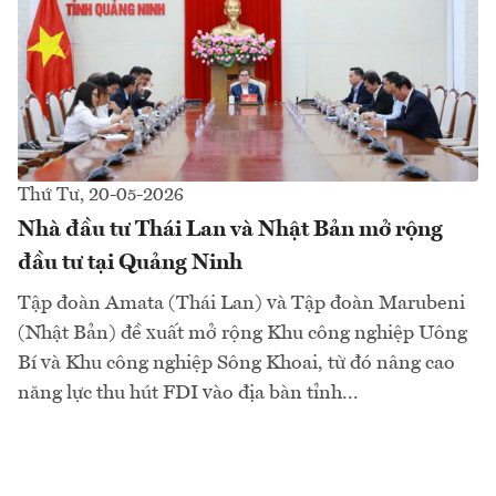
Thứ Tư, 20-05-2026
Nhà đầu tư Thái Lan và Nhật Bản mở rộng
đầu tư tại Quảng Ninh
Tập đoàn Amata (Thái Lan) và Tập đoàn Marubeni
(Nhật Bản) đề xuất mở rộng Khu công nghiệp Uông
Bí và Khu công nghiệp Sông Khoai, từ đó nâng cao
năng lực thu hút FDI vào địa bàn tỉnh...