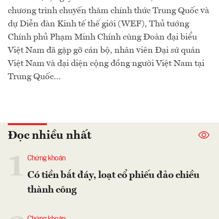
chương trình chuyến thăm chính thức Trung Quốc và
dự Diễn đàn Kinh tế thế giới (WEF), Thủ tướng
Chính phủ Phạm Minh Chính cùng Đoàn đại biểu
Việt Nam đã gặp gỡ cán bộ, nhân viên Đại sứ quán
Việt Nam và đại diện cộng đồng người Việt Nam tại
Trung Quốc...
Đọc nhiều nhất
1
Chứng khoán
Có tiền bắt đáy, loạt cổ phiếu đảo chiều
thành công