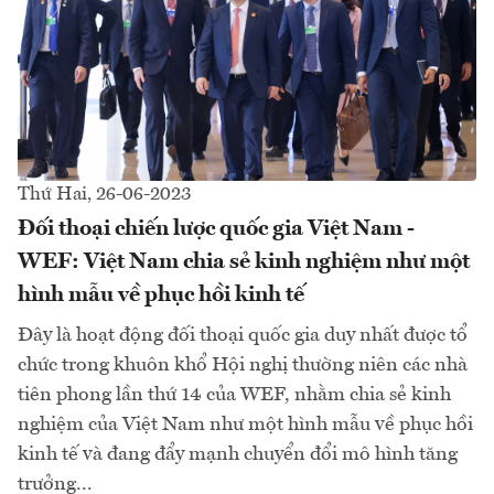
Thứ Hai, 26-06-2023
Đối thoại chiến lược quốc gia Việt Nam -
WEF: Việt Nam chia sẻ kinh nghiệm như một
hình mẫu về phục hồi kinh tế
Đây là hoạt động đối thoại quốc gia duy nhất được tổ
chức trong khuôn khổ Hội nghị thường niên các nhà
tiên phong lần thứ 14 của WEF, nhằm chia sẻ kinh
nghiệm của Việt Nam như một hình mẫu về phục hồi
kinh tế và đang đẩy mạnh chuyển đổi mô hình tăng
trưởng...