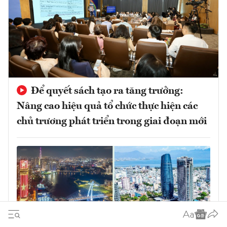
Để quyết sách tạo ra tăng trưởng:
Nâng cao hiệu quả tổ chức thực hiện các
chủ trương phát triển trong giai đoạn mới