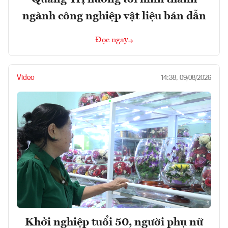
ngành công nghiệp vật liệu bán dẫn
Đọc ngay
Video
14:38, 09/08/2026
Khởi nghiệp tuổi 50, người phụ nữ