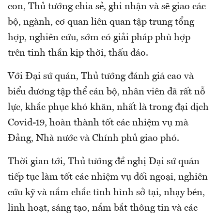
con, Thủ tướng chia sẻ, ghi nhận và sẽ giao các
bộ, ngành, cơ quan liên quan tập trung tổng
hợp, nghiên cứu, sớm có giải pháp phù hợp
trên tinh thần kịp thời, thấu đáo.
Với Đại sứ quán, Thủ tướng đánh giá cao và
biểu dương tập thể cán bộ, nhân viên đã rất nỗ
lực, khắc phục khó khăn, nhất là trong đại dịch
Covid-19, hoàn thành tốt các nhiệm vụ mà
Đảng, Nhà nước và Chính phủ giao phó.
Thời gian tới, Thủ tướng đề nghị Đại sứ quán
tiếp tục làm tốt các nhiệm vụ đối ngoại, nghiên
cứu kỹ và nắm chắc tình hình sở tại, nhạy bén,
linh hoạt, sáng tạo, nắm bắt thông tin và các