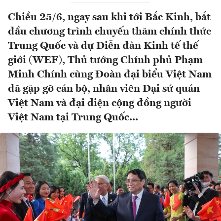
Chiều 25/6, ngay sau khi tới Bắc Kinh, bắt
đầu chương trình chuyến thăm chính thức
Trung Quốc và dự Diễn đàn Kinh tế thế
giới (WEF), Thủ tướng Chính phủ Phạm
Minh Chính cùng Đoàn đại biểu Việt Nam
đã gặp gỡ cán bộ, nhân viên Đại sứ quán
Việt Nam và đại diện cộng đồng người
Việt Nam tại Trung Quốc...