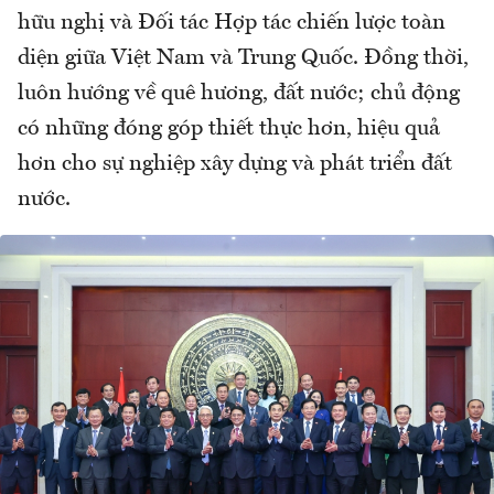
hữu nghị và Đối tác Hợp tác chiến lược toàn
diện giữa Việt Nam và Trung Quốc. Đồng thời,
luôn hướng về quê hương, đất nước; chủ động
có những đóng góp thiết thực hơn, hiệu quả
hơn cho sự nghiệp xây dựng và phát triển đất
nước.