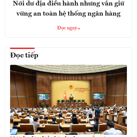
Nới dư địa điều hành nhưng vẫn giữ
vững an toàn hệ thống ngân hàng
Đọc ngay
Đọc tiếp