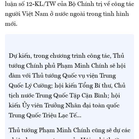
luận số 12-KL/TW của Bộ Chính trị về công tác
người Việt Nam ở nước ngoài trong tình hình
mới.
Dự kiến, trong chương trình công tác, Thủ
tướng Chính phủ Phạm Minh Chính sẽ hội
đàm với Thủ tướng Quốc vụ viện Trung
Quốc Lý Cường; hội kiến Tổng Bí thư, Chủ
tịch nước Trung Quốc Tập Cận Bình; hội
kiến Ủy viên Trưởng Nhân đại toàn quốc
Trung Quốc Triệu Lạc Tế…
Thủ tướng Phạm Minh Chính cũng sẽ dự các