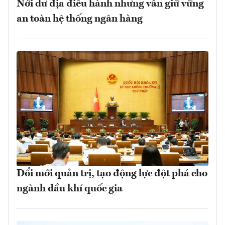
Nới dư địa điều hành nhưng vẫn giữ vững
an toàn hệ thống ngân hàng
Đổi mới quản trị, tạo động lực đột phá cho
ngành dầu khí quốc gia