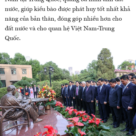
nước, giúp kiều bào được phát huy tốt nhất khả
năng của bản thân, đóng góp nhiều hơn cho
đất nước và cho quan hệ Việt Nam-Trung
Quốc.