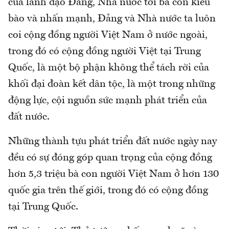
của lãnh đạo Đảng, Nhà nước tới bà con kiều
bào và nhấn mạnh, Đảng và Nhà nước ta luôn
coi cộng đồng người Việt Nam ở nước ngoài,
trong đó có cộng đồng người Việt tại Trung
Quốc, là một bộ phận không thể tách rời của
khối đại đoàn kết dân tộc, là một trong những
động lực, cội nguồn sức mạnh phát triển của
đất nước.
Những thành tựu phát triển đất nước ngày nay
đều có sự đóng góp quan trọng của cộng đồng
hơn 5,3 triệu bà con người Việt Nam ở hơn 130
quốc gia trên thế giới, trong đó có cộng đồng
tại Trung Quốc.