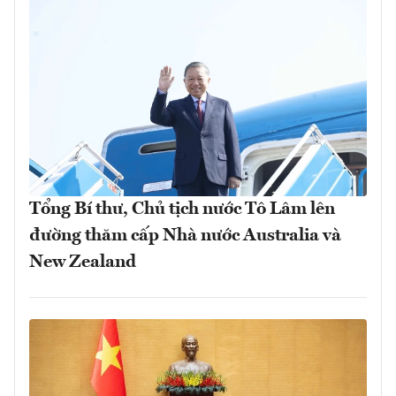
Tổng Bí thư, Chủ tịch nước Tô Lâm lên
đường thăm cấp Nhà nước Australia và
New Zealand