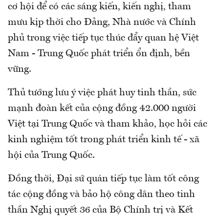
cơ hội để có các sáng kiến, kiến nghị, tham
mưu kịp thời cho Đảng, Nhà nước và Chính
phủ trong việc tiếp tục thúc đẩy quan hệ Việt
Nam - Trung Quốc phát triển ổn định, bền
vững.
Thủ tướng lưu ý việc phát huy tinh thần, sức
mạnh đoàn kết của cộng đồng 42.000 người
Việt tại Trung Quốc và tham khảo, học hỏi các
kinh nghiệm tốt trong phát triển kinh tế - xã
hội của Trung Quốc.
Đồng thời, Đại sứ quán tiếp tục làm tốt công
tác cộng đồng và bảo hộ công dân theo tinh
thần Nghị quyết 36 của Bộ Chính trị và Kết