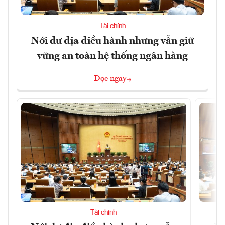
Tài chính
Nới dư địa điều hành nhưng vẫn giữ
vững an toàn hệ thống ngân hàng
Đọc ngay
Tài chính