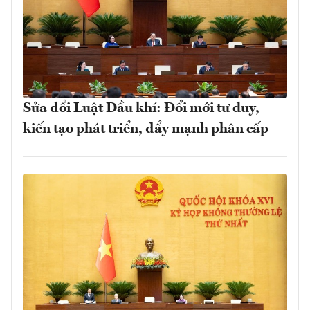
Sửa đổi Luật Dầu khí: Đổi mới tư duy,
kiến tạo phát triển, đẩy mạnh phân cấp