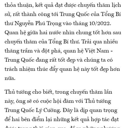
thỏa thuận, kết quả đạt được chuyến thăm lịch
sử, rất thành công tới Trung Quốc của Tổng Bí
thư Nguyễn Phú Trọng vào tháng 10/2022.
Quan hệ giữa hai nước nhìn chung tốt hơn sau
chuyến thăm của Tổng Bí thư. Trải qua nhiều
thăng trầm và đột phá, quan hệ Việt Nam -
Trung Quốc đang rất tốt đẹp và chúng ta có
trách nhiệm thúc đẩy quan hệ này tốt đẹp hơn
nữa.
Thủ tướng cho biết, trong chuyến thăm lần
này, ông sẽ có cuộc hội đàm với Thủ tướng
Trung Quốc Lý Cường. Đây là dịp quan trọng
để hai bên điểm lại những kết quả hợp tác đạt