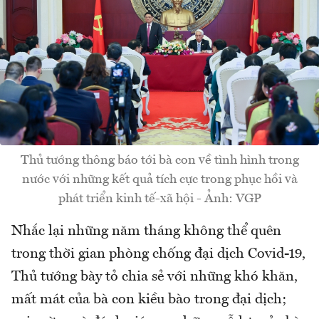
Thủ tướng thông báo tới bà con về tình hình trong
nước với những kết quả tích cực trong phục hồi và
phát triển kinh tế-xã hội - Ảnh: VGP
Nhắc lại những năm tháng không thể quên
trong thời gian phòng chống đại dịch Covid-19,
Thủ tướng bày tỏ chia sẻ với những khó khăn,
mất mát của bà con kiều bào trong đại dịch;