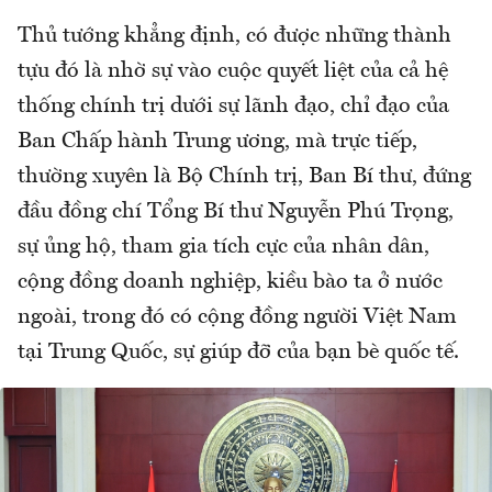
Thủ tướng khẳng định, có được những thành
tựu đó là nhờ sự vào cuộc quyết liệt của cả hệ
thống chính trị dưới sự lãnh đạo, chỉ đạo của
Ban Chấp hành Trung ương, mà trực tiếp,
thường xuyên là Bộ Chính trị, Ban Bí thư, đứng
đầu đồng chí Tổng Bí thư Nguyễn Phú Trọng,
sự ủng hộ, tham gia tích cực của nhân dân,
cộng đồng doanh nghiệp, kiều bào ta ở nước
ngoài, trong đó có cộng đồng người Việt Nam
tại Trung Quốc, sự giúp đỡ của bạn bè quốc tế.