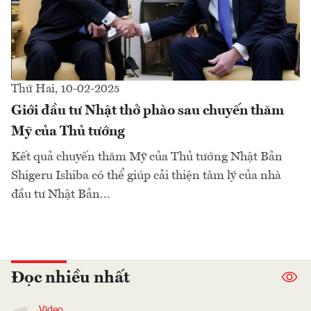
Thứ Hai, 10-02-2025
Giới đầu tư Nhật thở phào sau chuyến thăm
Mỹ của Thủ tướng
Kết quả chuyến thăm Mỹ của Thủ tướng Nhật Bản
Shigeru Ishiba có thể giúp cải thiện tâm lý của nhà
đầu tư Nhật Bản...
Đọc nhiều nhất
Video