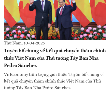
Thứ Năm, 10-04-2025
Tuyên bố chung về kết quả chuyến thăm chính
thức Việt Nam của Thủ tướng Tây Ban Nha
Pedro Sánchez
VnEconomy trân trọng giới thiệu Tuyên bố chung về
kết quả chuyến thăm chính thức Việt Nam của Thủ
tướng Tây Ban Nha Pedro Sánchez...