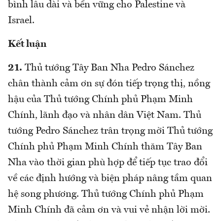
bình lâu dài và bền vững cho Palestine và
Israel.
Kết luận
21.
Thủ tướng Tây Ban Nha Pedro Sánchez
chân thành cảm ơn sự đón tiếp trọng thị, nồng
hậu của Thủ tướng Chính phủ Phạm Minh
Chính, lãnh đạo và nhân dân Việt Nam. Thủ
tướng Pedro Sánchez trân trọng mời Thủ tướng
Chính phủ Phạm Minh Chính thăm Tây Ban
Nha vào thời gian phù hợp để tiếp tục trao đổi
về các định hướng và biện pháp nâng tầm quan
hệ song phương. Thủ tướng Chính phủ Phạm
Minh Chính đã cảm ơn và vui vẻ nhận lời mời.