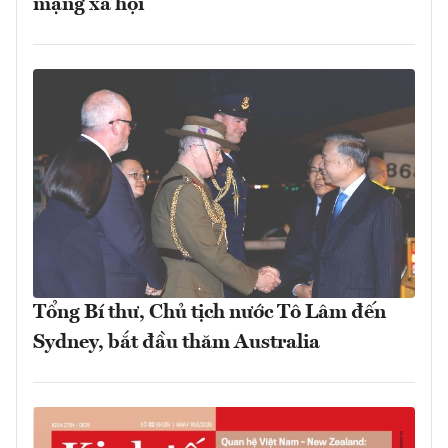
mạng xã hội
Tổng Bí thư, Chủ tịch nước Tô Lâm đến
Sydney, bắt đầu thăm Australia