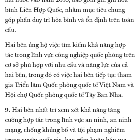
hai nước vào năm 2010, bao gồm gìn giữ hoà
bình Liên Hợp Quốc, nhằm mục tiêu chung
góp phần duy trì hòa bình và ổn định trên toàn
cầu.
Hai bên ủng hộ việc tìm kiếm khả năng hợp
tác trong lĩnh vực công nghiệp quốc phòng trên
cơ sở phù hợp với nhu cầu và năng lực của cả
hai bên, trong đó có việc hai bên tiếp tục tham
gia Triển lãm Quốc phòng quốc tế Việt Nam và
Hội chợ Quốc phòng quốc tế Tây Ban Nha.
9.
Hai bên nhất trí xem xét khả năng tăng
cường hợp tác trong lĩnh vực an ninh, an ninh
mạng, chống khủng bố và tội phạm nghiêm