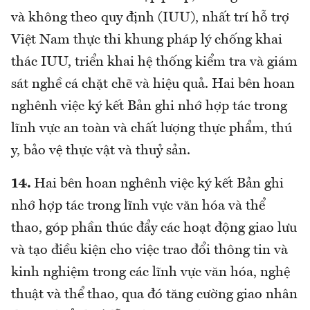
và không theo quy định (IUU), nhất trí hỗ trợ
Việt Nam thực thi khung pháp lý chống khai
thác IUU, triển khai hệ thống kiểm tra và giám
sát nghề cá chặt chẽ và hiệu quả. Hai bên hoan
nghênh việc ký kết Bản ghi nhớ hợp tác trong
lĩnh vực an toàn và chất lượng thực phẩm, thú
y, bảo vệ thực vật và thuỷ sản.
14.
Hai bên hoan nghênh việc ký kết Bản ghi
nhớ hợp tác trong lĩnh vực văn hóa và thể
thao, góp phần thúc đẩy các hoạt động giao lưu
và tạo điều kiện cho việc trao đổi thông tin và
kinh nghiệm trong các lĩnh vực văn hóa, nghệ
thuật và thể thao, qua đó tăng cường giao nhân