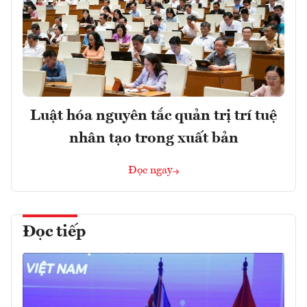
Luật hóa nguyên tắc quản trị trí tuệ
nhân tạo trong xuất bản
Đọc ngay
Đọc tiếp