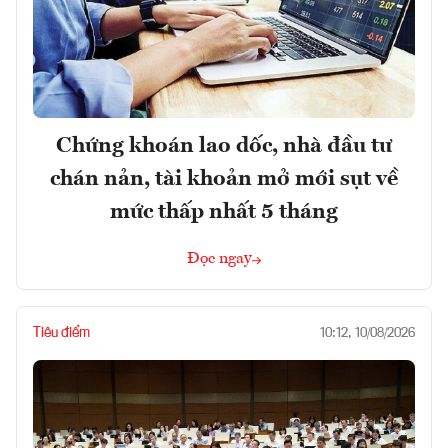
Chứng khoán lao dốc, nhà đầu tư
chán nản, tài khoản mở mới sụt về
mức thấp nhất 5 tháng
Đọc ngay
Tiêu điểm
10:12, 10/08/2026