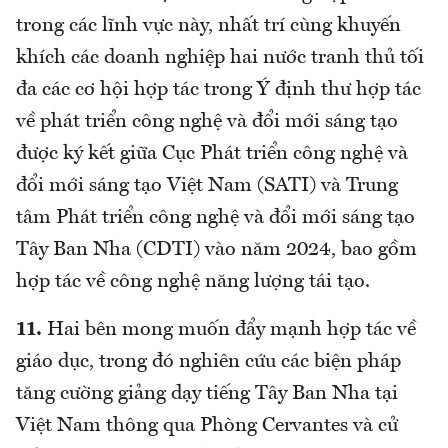
trong các lĩnh vực này, nhất trí cùng khuyến
khích các doanh nghiệp hai nước tranh thủ tối
đa các cơ hội hợp tác trong Ý định thư hợp tác
về phát triển công nghệ và đổi mới sáng tạo
được ký kết giữa Cục Phát triển công nghệ và
đổi mới sáng tạo Việt Nam (SATI) và Trung
tâm Phát triển công nghệ và đổi mới sáng tạo
Tây Ban Nha (CDTI) vào năm 2024, bao gồm
hợp tác về công nghệ năng lượng tái tạo.
11.
Hai bên mong muốn đẩy mạnh hợp tác về
giáo dục, trong đó nghiên cứu các biện pháp
tăng cường giảng dạy tiếng Tây Ban Nha tại
Việt Nam thông qua Phòng Cervantes và cử