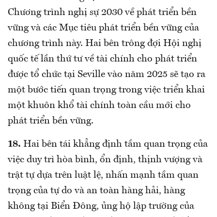
Chương trình nghị sự 2030 về phát triển bền
vững và các Mục tiêu phát triển bền vững của
chương trình này. Hai bên trông đợi Hội nghị
quốc tế lần thứ tư về tài chính cho phát triển
được tổ chức tại Seville vào năm 2025 sẽ tạo ra
một bước tiến quan trọng trong việc triển khai
một khuôn khổ tài chính toàn cầu mới cho
phát triển bền vững.
18.
Hai bên tái khẳng định tầm quan trọng của
việc duy trì hòa bình, ổn định, thịnh vượng và
trật tự dựa trên luật lệ, nhấn mạnh tầm quan
trọng của tự do và an toàn hàng hải, hàng
không tại Biển Đông, ủng hộ lập trường của