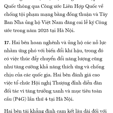
Quốc thông qua Công ước Liên Hợp Quốc về
chống tội phạm mạng bằng đồng thuận và Tây
Ban Nha ủng hộ Việt Nam đăng cai lễ ký Công
ước trong năm 2025 tại Hà Nội.
17
. Hai bên hoan nghênh và ủng hộ các nỗ lực
nhằm ứng phó với biến đổi khí hậu, trong đó
có việc thúc đẩy chuyển đổi năng lượng cũng
như tăng cường khả năng thích ứng và chống
chịu của các quốc gia. Hai bên đánh giá cao
việc tổ chức Hội nghị Thượng đỉnh diễn đàn
đối tác vì tăng trưởng xanh và mục tiêu toàn
cầu (P4G) lần thứ 4 tại Hà Nội.
Hai bên tái khẳng định cam kết lâu dài đối với