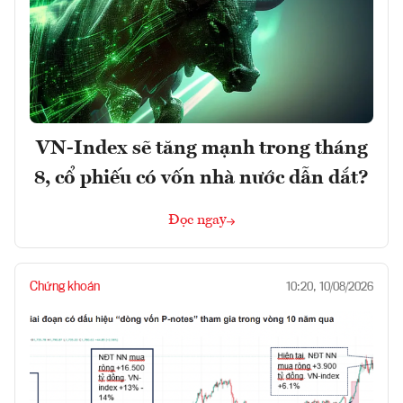
VN-Index sẽ tăng mạnh trong tháng
8, cổ phiếu có vốn nhà nước dẫn dắt?
Đọc ngay
Chứng khoán
10:20, 10/08/2026