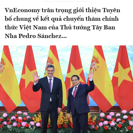
VnEconomy trân trọng giới thiệu Tuyên
bố chung về kết quả chuyến thăm chính
thức Việt Nam của Thủ tướng Tây Ban
Nha Pedro Sánchez...