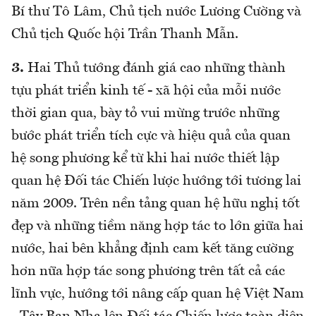
Bí thư Tô Lâm, Chủ tịch nước Lương Cường và
Chủ tịch Quốc hội Trần Thanh Mẫn.
3.
Hai Thủ tướng đánh giá cao những thành
tựu phát triển kinh tế - xã hội của mỗi nước
thời gian qua, bày tỏ vui mừng trước những
bước phát triển tích cực và hiệu quả của quan
hệ song phương kể từ khi hai nước thiết lập
quan hệ Đối tác Chiến lược hướng tới tương lai
năm 2009. Trên nền tảng quan hệ hữu nghị tốt
đẹp và những tiềm năng hợp tác to lớn giữa hai
nước, hai bên khẳng định cam kết tăng cường
hơn nữa hợp tác song phương trên tất cả các
lĩnh vực, hướng tới nâng cấp quan hệ Việt Nam