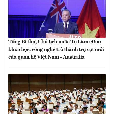
Tổng Bí thư, Chủ tịch nước Tô Lâm: Đưa
khoa học, công nghệ trở thành trụ cột mới
của quan hệ Việt Nam - Australia