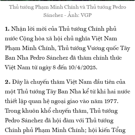
Thủ tướng Phạm Minh Chính và Thủ tướng Pedro
Sánchez - Ảnh: VGP
1.
Nhận lời mời của Thủ tướng Chính phủ
nước Cộng hòa xã hội chủ nghĩa Việt Nam
Phạm Minh Chính, Thủ tướng Vương quốc Tây
Ban Nha Pedro Sánchez đã thăm chính thức
Việt Nam từ ngày 8 đến 10/4/2025.
2.
Đây là chuyến thăm Việt Nam đầu tiên của
một Thủ tướng Tây Ban Nha kể từ khi hai nước
thiết lập quan hệ ngoại giao vào năm 1977.
Trong khuôn khổ chuyến thăm, Thủ tướng
Pedro Sánchez đã hội đàm với Thủ tướng
Chính phủ Phạm Minh Chính; hội kiến Tổng