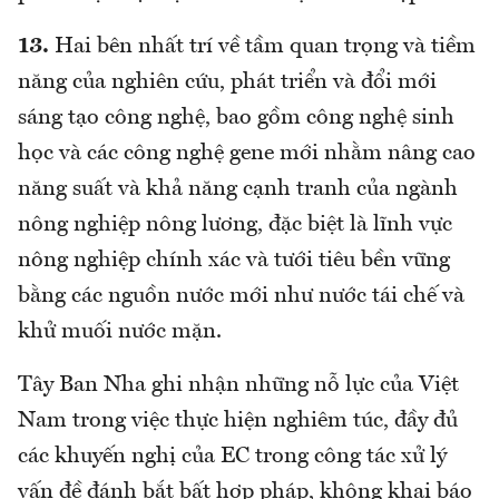
13.
Hai bên nhất trí về tầm quan trọng và tiềm
năng của nghiên cứu, phát triển và đổi mới
sáng tạo công nghệ, bao gồm công nghệ sinh
học và các công nghệ gene mới nhằm nâng cao
năng suất và khả năng cạnh tranh của ngành
nông nghiệp nông lương, đặc biệt là lĩnh vực
nông nghiệp chính xác và tưới tiêu bền vững
bằng các nguồn nước mới như nước tái chế và
khử muối nước mặn.
Tây Ban Nha ghi nhận những nỗ lực của Việt
Nam trong việc thực hiện nghiêm túc, đầy đủ
các khuyến nghị của EC trong công tác xử lý
vấn đề đánh bắt bất hợp pháp, không khai báo