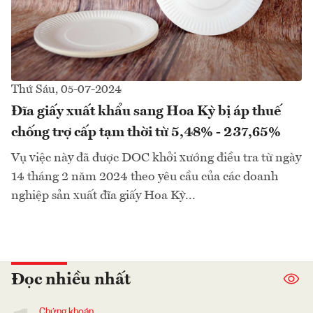
Thứ Sáu, 05-07-2024
Đĩa giấy xuất khẩu sang Hoa Kỳ bị áp thuế
chống trợ cấp tạm thời từ 5,48% - 237,65%
Vụ việc này đã được DOC khởi xướng điều tra từ ngày
14 tháng 2 năm 2024 theo yêu cầu của các doanh
nghiệp sản xuất đĩa giấy Hoa Kỳ...
Đọc nhiều nhất
Chứng khoán