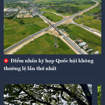
Điểm nhấn kỳ họp Quốc hội không
thường lệ lần thứ nhất