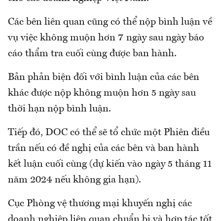
Các bên liên quan cũng có thể nộp bình luận về
vụ việc không muộn hơn 7 ngày sau ngày báo
cáo thẩm tra cuối cùng được ban hành.
Bản phản biện đối với bình luận của các bên
khác được nộp không muộn hơn 5 ngày sau
thời hạn nộp bình luận.
Tiếp đó, DOC có thể sẽ tổ chức một Phiên điều
trần nếu có đề nghị của các bên và ban hành
kết luận cuối cùng (dự kiến vào ngày 5 tháng 11
năm 2024 nếu không gia hạn).
Cục Phòng vệ thương mại khuyến nghị các
doanh nghiệp liên quan chuẩn bị và hợp tác tốt