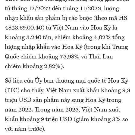
từ tháng 12/2022 đến tháng 11/2023, lượng
nhập khẩu sản phẩm bị cáo buộc (theo mã HS
4823.69.00.40) từ Việt Nam vào Hoa Kỳ là
khoảng 3.240 tấn, chiếm khoảng 4,02% tổng
lượng nhập khẩu vào Hoa Kỳ (trong khi Trung
Quốc chiếm khoảng 73,98% và Thái Lan
chiếm khoảng 2,82%).
Số liệu của Ủy ban thương mại quốc tế Hoa Kỳ
(ITC) cho thấy, Việt Nam xuất khẩu khoảng 9,3
triệu USD sản phẩm này sang Hoa Kỳ trong
năm 2022. Trong năm 2023, Việt Nam xuất
khẩu khoảng 9 triệu USD (giảm khoảng 3% so
với năm trước).