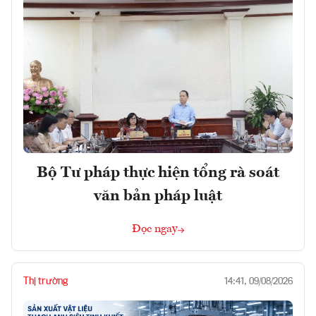
Bộ Tư pháp thực hiện tổng rà soát
văn bản pháp luật
Đọc ngay
Thị trường
14:41, 09/08/2026