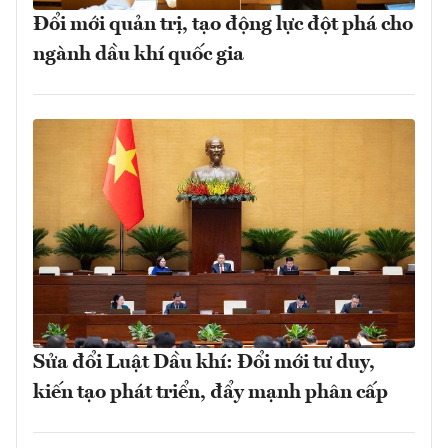
Đổi mới quản trị, tạo động lực đột phá cho
ngành dầu khí quốc gia
Sửa đổi Luật Dầu khí: Đổi mới tư duy,
kiến tạo phát triển, đẩy mạnh phân cấp