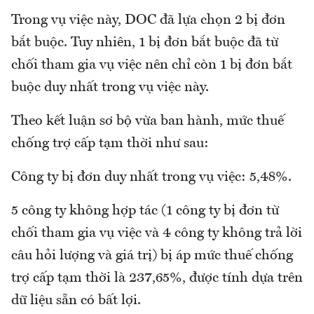
Trong vụ việc này, DOC đã lựa chọn 2 bị đơn
bắt buộc. Tuy nhiên, 1 bị đơn bắt buộc đã từ
chối tham gia vụ việc nên chỉ còn 1 bị đơn bắt
buộc duy nhất trong vụ việc này.
Theo kết luận sơ bộ vừa ban hành, mức thuế
chống trợ cấp tạm thời như sau:
Công ty bị đơn duy nhất trong vụ việc: 5,48%.
5 công ty không hợp tác (1 công ty bị đơn từ
chối tham gia vụ việc và 4 công ty không trả lời
câu hỏi lượng và giá trị) bị áp mức thuế chống
trợ cấp tạm thời là 237,65%, được tính dựa trên
dữ liệu sẵn có bất lợi.