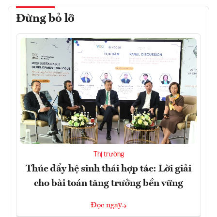
Đừng bỏ lỡ
Thị trường
Thúc đẩy hệ sinh thái hợp tác: Lời giải
cho bài toán tăng trưởng bền vững
Đọc ngay