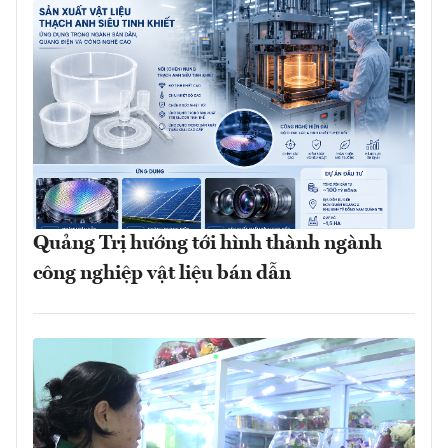
Quảng Trị hướng tới hình thành ngành
công nghiệp vật liệu bán dẫn