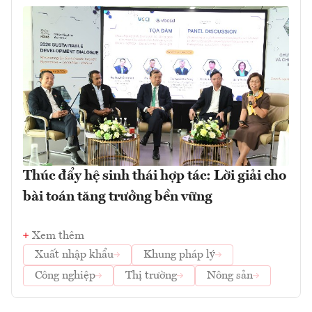
Thúc đẩy hệ sinh thái hợp tác: Lời giải cho
bài toán tăng trưởng bền vững
Xem thêm
Xuất nhập khẩu
Khung pháp lý
Công nghiệp
Thị trường
Nông sản