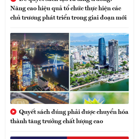
Nâng cao hiệu quả tổ chức thực hiện các
chủ trương phát triển trong giai đoạn mới
Quyết sách đúng phải được chuyển hóa
thành tăng trưởng chất lượng cao