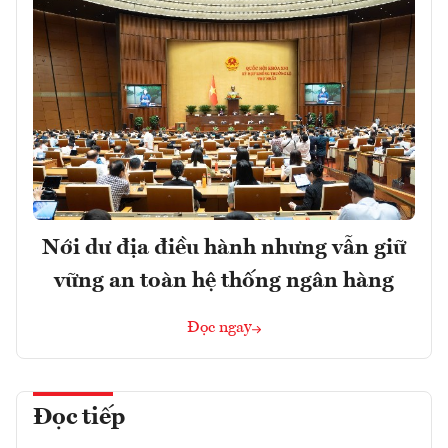
Nới dư địa điều hành nhưng vẫn giữ
vững an toàn hệ thống ngân hàng
Đọc ngay
Đọc tiếp