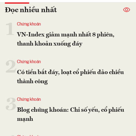
Đọc nhiều nhất
1
Chứng khoán
VN-Index giảm mạnh nhất 8 phiên,
thanh khoản xuống đáy
2
Chứng khoán
Có tiền bắt đáy, loạt cổ phiếu đảo chiều
thành công
3
Chứng khoán
Blog chứng khoán: Chỉ số yếu, cổ phiếu
mạnh