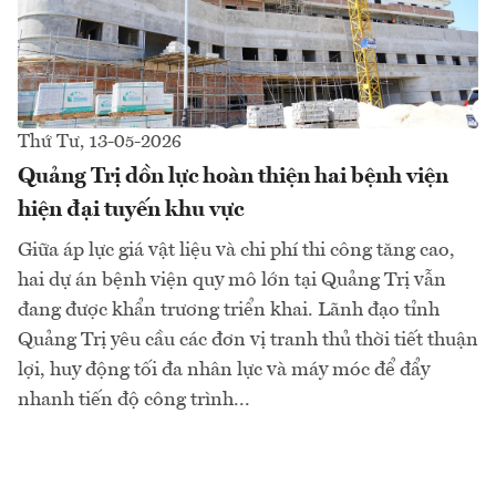
Thứ Tư, 13-05-2026
Quảng Trị dồn lực hoàn thiện hai bệnh viện
hiện đại tuyến khu vực
Giữa áp lực giá vật liệu và chi phí thi công tăng cao,
hai dự án bệnh viện quy mô lớn tại Quảng Trị vẫn
đang được khẩn trương triển khai. Lãnh đạo tỉnh
Quảng Trị yêu cầu các đơn vị tranh thủ thời tiết thuận
lợi, huy động tối đa nhân lực và máy móc để đẩy
nhanh tiến độ công trình...