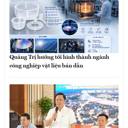
Quảng Trị hướng tới hình thành ngành
công nghiệp vật liệu bán dẫn