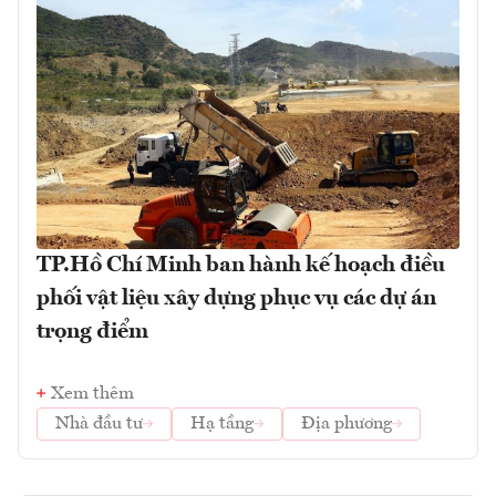
TP.Hồ Chí Minh ban hành kế hoạch điều
phối vật liệu xây dựng phục vụ các dự án
trọng điểm
Xem thêm
Nhà đầu tư
Hạ tầng
Địa phương