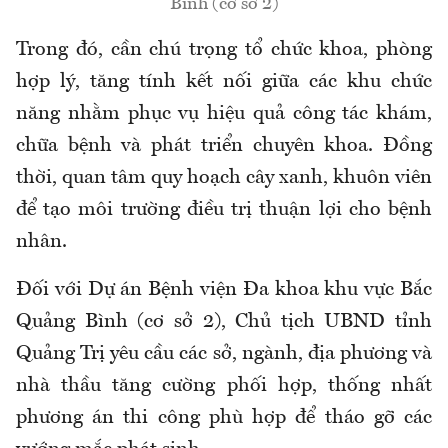
Bình (cơ sở 2)
Trong đó, cần chú trọng tổ chức khoa, phòng
hợp lý, tăng tính kết nối giữa các khu chức
năng nhằm phục vụ hiệu quả công tác khám,
chữa bệnh và phát triển chuyên khoa. Đồng
thời, quan tâm quy hoạch cây xanh, khuôn viên
để tạo môi trường điều trị thuận lợi cho bệnh
nhân.
Đối với Dự án Bệnh viện Đa khoa khu vực Bắc
Quảng Bình (cơ sở 2), Chủ tịch UBND tỉnh
Quảng Trị yêu cầu các sở, ngành, địa phương và
nhà thầu tăng cường phối hợp, thống nhất
phương án thi công phù hợp để tháo gỡ các