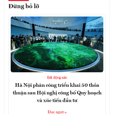
Đừng bỏ lỡ
Bất động sản
Hà Nội phân công triển khai 50 thỏa
thuận sau Hội nghị công bố Quy hoạch
và xúc tiến đầu tư
Đọc ngay