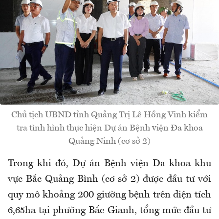
Chủ tịch UBND tỉnh Quảng Trị Lê Hồng Vinh kiểm
tra tình hình thực hiện Dự án Bệnh viện Đa khoa
Quảng Ninh (cơ sở 2)
Trong khi đó, Dự án Bệnh viện Đa khoa khu
vực Bắc Quảng Bình (cơ sở 2) được đầu tư với
quy mô khoảng 200 giường bệnh trên diện tích
6,65ha tại phường Bắc Gianh, tổng mức đầu tư