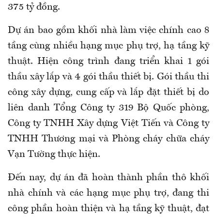
375 tỷ đồng.
Dự án bao gồm khối nhà làm việc chính cao 8
tầng cùng nhiều hạng mục phụ trợ, hạ tầng kỹ
thuật. Hiện công trình đang triển khai 1 gói
thầu xây lắp và 4 gói thầu thiết bị. Gói thầu thi
công xây dựng, cung cấp và lắp đặt thiết bị do
liên danh Tổng Công ty 319 Bộ Quốc phòng,
Công ty TNHH Xây dựng Việt Tiến và Công ty
TNHH Thương mại và Phòng cháy chữa cháy
Vạn Tường thực hiện.
Đến nay, dự án đã hoàn thành phần thô khối
nhà chính và các hạng mục phụ trợ, đang thi
công phần hoàn thiện và hạ tầng kỹ thuật, đạt