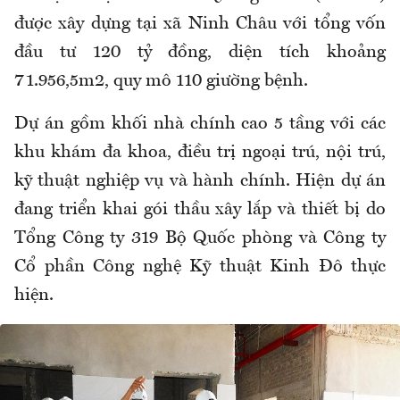
được xây dựng tại xã Ninh Châu với tổng vốn
đầu tư 120 tỷ đồng, diện tích khoảng
71.956,5m2, quy mô 110 giường bệnh.
Dự án gồm khối nhà chính cao 5 tầng với các
khu khám đa khoa, điều trị ngoại trú, nội trú,
kỹ thuật nghiệp vụ và hành chính. Hiện dự án
đang triển khai gói thầu xây lắp và thiết bị do
Tổng Công ty 319 Bộ Quốc phòng và Công ty
Cổ phần Công nghệ Kỹ thuật Kinh Đô thực
hiện.