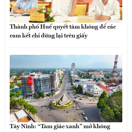
Thành phố Huế quyết tâm không để các
cam kết chỉ dừng lại trên giấy
Tây Ninh: “Tam giác xanh” mở không