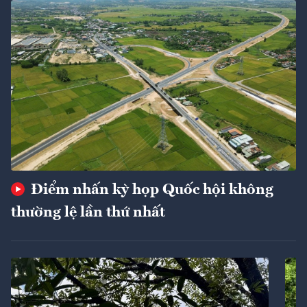
Điểm nhấn kỳ họp Quốc hội không
thường lệ lần thứ nhất