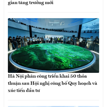
gian tăng trưởng mới
Hà Nội phân công triển khai 50 thỏa
thuận sau Hội nghị công bố Quy hoạch và
xúc tiến đầu tư