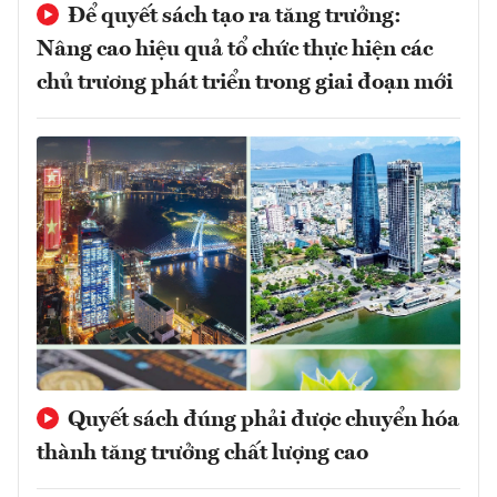
Để quyết sách tạo ra tăng trưởng:
Nâng cao hiệu quả tổ chức thực hiện các
chủ trương phát triển trong giai đoạn mới
Quyết sách đúng phải được chuyển hóa
thành tăng trưởng chất lượng cao