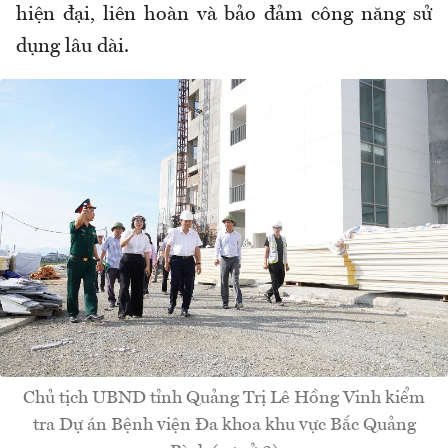
hiện đại, liên hoàn và bảo đảm công năng sử
dụng lâu dài.
Chủ tịch UBND tỉnh Quảng Trị Lê Hồng Vinh kiểm
tra Dự án Bệnh viện Đa khoa khu vực Bắc Quảng