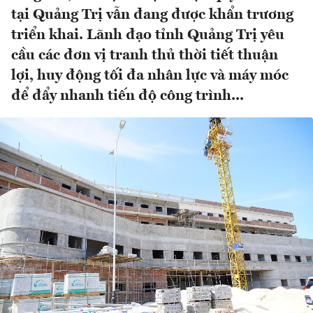
tại Quảng Trị vẫn đang được khẩn trương
triển khai. Lãnh đạo tỉnh Quảng Trị yêu
cầu các đơn vị tranh thủ thời tiết thuận
lợi, huy động tối đa nhân lực và máy móc
để đẩy nhanh tiến độ công trình...