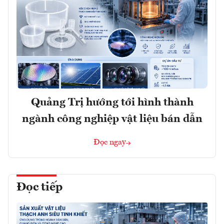
Quảng Trị hướng tới hình thành
ngành công nghiệp vật liệu bán dẫn
Đọc ngay
Đọc tiếp