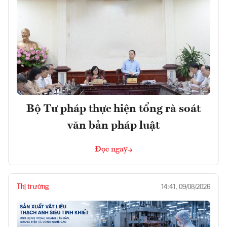
Bộ Tư pháp thực hiện tổng rà soát
văn bản pháp luật
Đọc ngay
Thị trường
14:41, 09/08/2026