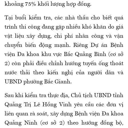
khoảng 75% khối lượng hợp đồng.
Tại buổi kiểm tra, các nhà thầu cho biết quá
trình thi công đang gặp nhiều khó khăn do giá
vật liệu xây dựng, chi phí nhân công và vận
chuyển biến động mạnh. Riêng Dự án Bệnh
viện Đa khoa khu vực Bắc Quảng Bình (cơ sở
2) còn phải điều chỉnh hướng tuyến ống thoát
nước thải theo kiến nghị của người dân và
UBND phường Bắc Gianh.
Sau khi kiểm tra thực địa, Chủ tịch UBND tỉnh
Quảng Trị Lê Hồng Vinh yêu cầu các đơn vị
liên quan rà soát, xây dựng Bệnh viện Đa khoa
Quảng Ninh (cơ sở 2) theo hướng đồng bộ,