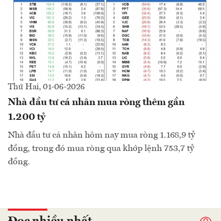
Thứ Hai, 01-06-2026
Nhà đầu tư cá nhân mua ròng thêm gần
1.200 tỷ
Nhà đầu tư cá nhân hôm nay mua ròng 1.168,9 tỷ
đồng, trong đó mua ròng qua khớp lệnh 753,7 tỷ
đồng.