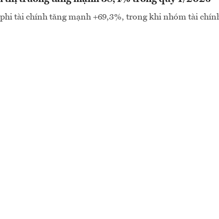
phi tài chính tăng mạnh +69,3%, trong khi nhóm tài chín