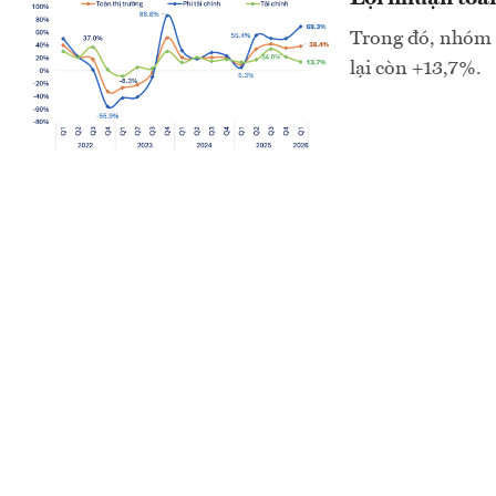
Trong đó, nhóm 
lại còn +13,7%.