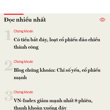
Đọc nhiều nhất
1
Chứng khoán
Có tiền bắt đáy, loạt cổ phiếu đảo chiều
thành công
2
Chứng khoán
Blog chứng khoán: Chỉ số yếu, cổ phiếu
mạnh
3
Chứng khoán
VN-Index giảm mạnh nhất 8 phiên,
thanh khoản xuống đáy