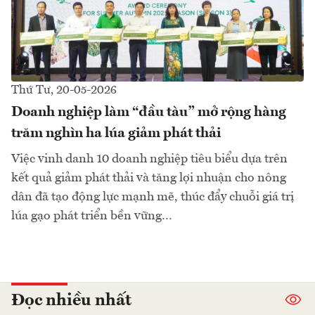
Thứ Tư, 20-05-2026
Doanh nghiệp làm “đầu tàu” mở rộng hàng
trăm nghìn ha lúa giảm phát thải
Việc vinh danh 10 doanh nghiệp tiêu biểu dựa trên
kết quả giảm phát thải và tăng lợi nhuận cho nông
dân đã tạo động lực mạnh mẽ, thúc đẩy chuỗi giá trị
lúa gạo phát triển bền vững…
Đọc nhiều nhất