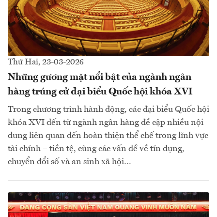
Thứ Hai, 23-03-2026
Những gương mặt nổi bật của ngành ngân
hàng trúng cử đại biểu Quốc hội khóa XVI
Trong chương trình hành động, các đại biểu Quốc hội
khóa XVI đến từ ngành ngân hàng đề cập nhiều nội
dung liên quan đến hoàn thiện thể chế trong lĩnh vực
tài chính – tiền tệ, cùng các vấn đề về tín dụng,
chuyển đổi số và an sinh xã hội…