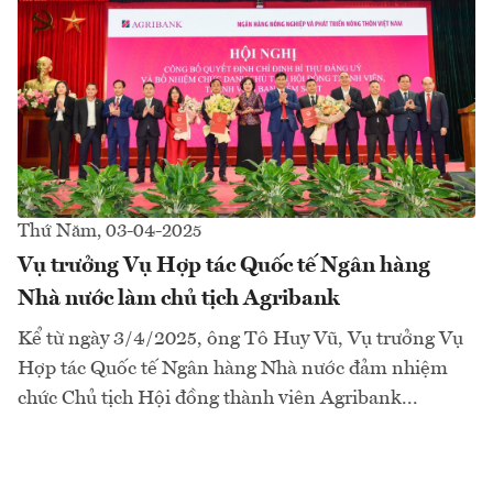
Thứ Năm, 03-04-2025
Vụ trưởng Vụ Hợp tác Quốc tế Ngân hàng
Nhà nước làm chủ tịch Agribank
Kể từ ngày 3/4/2025, ông Tô Huy Vũ, Vụ trưởng Vụ
Hợp tác Quốc tế Ngân hàng Nhà nước đảm nhiệm
chức Chủ tịch Hội đồng thành viên Agribank...