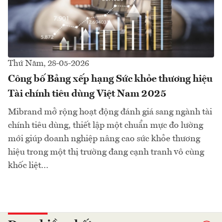
Thứ Năm, 28-05-2026
Công bố Bảng xếp hạng Sức khỏe thương hiệu
Tài chính tiêu dùng Việt Nam 2025
Mibrand mở rộng hoạt động đánh giá sang ngành tài
chính tiêu dùng, thiết lập một chuẩn mực đo lường
mới giúp doanh nghiệp nâng cao sức khỏe thương
hiệu trong một thị trường đang cạnh tranh vô cùng
khốc liệt...