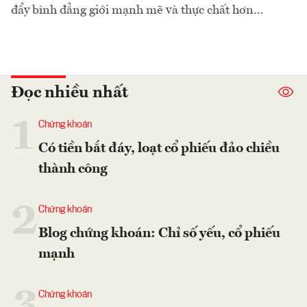
đẩy bình đẳng giới mạnh mẽ và thực chất hơn...
Đọc nhiều nhất
1
Chứng khoán
Có tiền bắt đáy, loạt cổ phiếu đảo chiều
thành công
2
Chứng khoán
Blog chứng khoán: Chỉ số yếu, cổ phiếu
mạnh
3
Chứng khoán