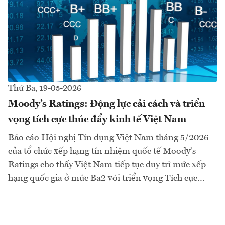
Thứ Ba, 19-05-2026
Moody’s Ratings: Động lực cải cách và triển
vọng tích cực thúc đẩy kinh tế Việt Nam
Báo cáo Hội nghị Tín dụng Việt Nam tháng 5/2026
của tổ chức xếp hạng tín nhiệm quốc tế Moody's
Ratings cho thấy Việt Nam tiếp tục duy trì mức xếp
hạng quốc gia ở mức Ba2 với triển vọng Tích cực…