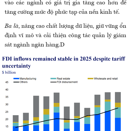
vào các ngành có giá trị gia tăng cao hơn để
tăng cường mức độ phức tạp của nền kinh tế.
Ba là
, nâng cao chất lượng dữ liệu, giữ vững ổn
định vĩ mô và cải thiện công tác quản lý giám
sát ngành ngân hàng.D