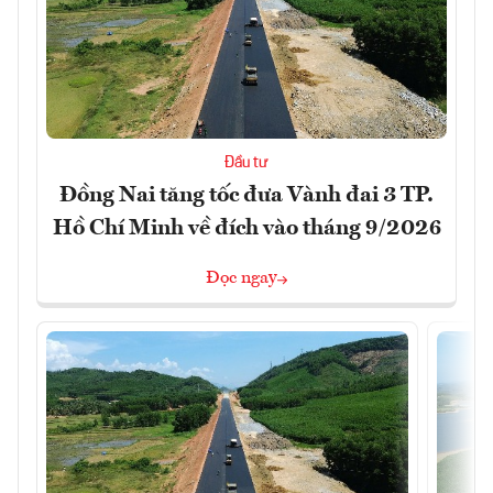
Đầu tư
Đồng Nai tăng tốc đưa Vành đai 3 TP.
Hồ Chí Minh về đích vào tháng 9/2026
Đọc ngay