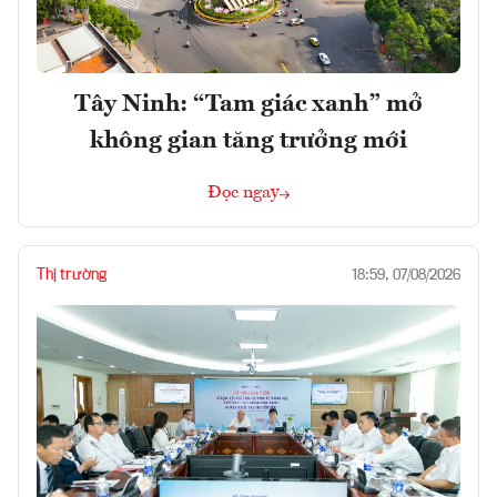
Tây Ninh: “Tam giác xanh” mở
không gian tăng trưởng mới
Đọc ngay
Thị trường
18:59, 07/08/2026