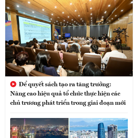
Để quyết sách tạo ra tăng trưởng:
Nâng cao hiệu quả tổ chức thực hiện các
chủ trương phát triển trong giai đoạn mới