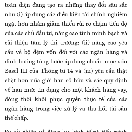
toàn diện đang tạo ra những thay đổi sâu sắc
như (i) áp dụng các điều kiện tài chính nghiêm
ngặt hơn nhằm giảm thiểu rủi ro chậm tiến độ
của các chủ đầu tư, nâng cao tính minh bạch và
cải thiện tâm lý thị trường; (ii) nâng cao yêu
cầu về bộ đệm vốn đối với các ngân hàng và
định hướng từng bước áp dụng chuẩn mực vốn
Basel III của Thông tư 14 và (iii) yêu cầu thặt
chặt hơn nữa giới hạn sở hữu và các quy định
về hạn mức tín dụng cho một khách hàng vay,
đồng thời khôi phục quyền thực tế của các
ngân hàng trong việc xử lý và thu hồi tài sản
thế chấp.