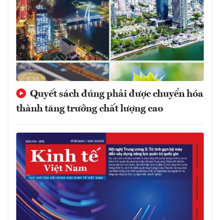
Quyết sách đúng phải được chuyển hóa
thành tăng trưởng chất lượng cao