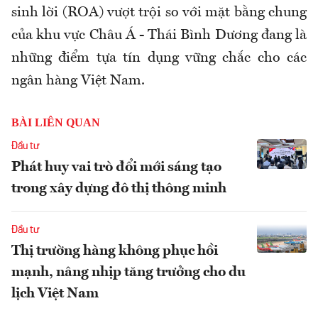
sinh lời (ROA) vượt trội so với mặt bằng chung
của khu vực Châu Á - Thái Bình Dương đang là
những điểm tựa tín dụng vững chắc cho các
ngân hàng Việt Nam.
BÀI LIÊN QUAN
Đầu tư
Phát huy vai trò đổi mới sáng tạo
trong xây dựng đô thị thông minh
Đầu tư
Thị trường hàng không phục hồi
mạnh, nâng nhịp tăng trưởng cho du
lịch Việt Nam