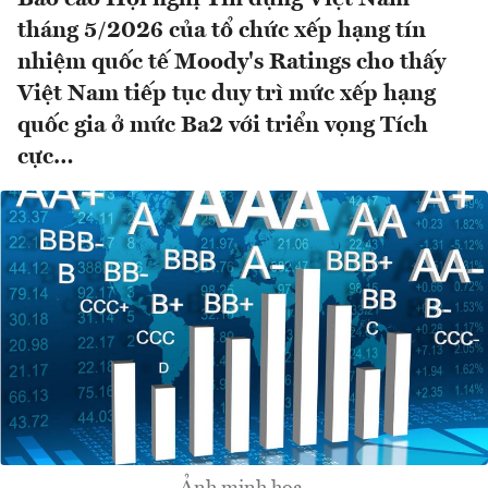
tháng 5/2026 của tổ chức xếp hạng tín
nhiệm quốc tế Moody's Ratings cho thấy
Việt Nam tiếp tục duy trì mức xếp hạng
quốc gia ở mức Ba2 với triển vọng Tích
cực…