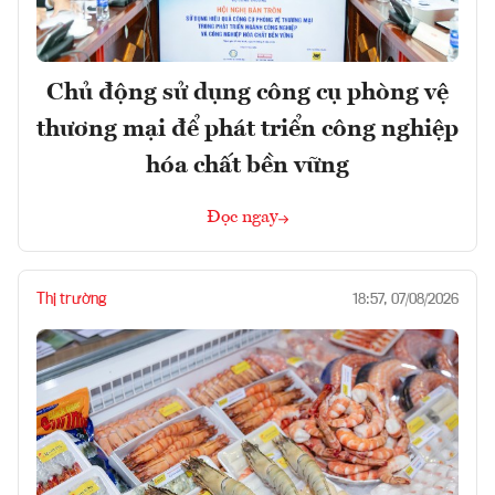
Chủ động sử dụng công cụ phòng vệ
thương mại để phát triển công nghiệp
hóa chất bền vững
Đọc ngay
Thị trường
18:57, 07/08/2026