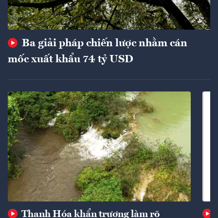
Ba giải pháp chiến lược nhằm cán
mốc xuất khẩu 74 tỷ USD
Thanh Hóa khẩn trương làm rõ