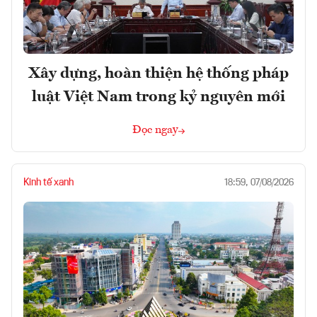
Xây dựng, hoàn thiện hệ thống pháp
luật Việt Nam trong kỷ nguyên mới
Đọc ngay
Kinh tế xanh
18:59, 07/08/2026