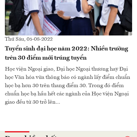
Thứ Sáu, 05-08-2022
Tuyển sinh đại học năm 2022: Nhiều trường
trên 30 điểm mới trúng tuyển
Học viện Ngoại giao, Đại học Ngoại thương hay Đại
học Văn hóa vừa thông báo có ngành lấy điểm chuẩn
học bạ hơn 30 trên thang điểm 30. Trong đó điểm
chuẩn học bạ hầu hết các ngành của Học viện Ngoại
giao đều từ 30 trở lên…