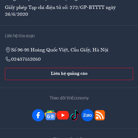
Giấy phép Tạp chí điện tử số: 272/GP-BTTTT ngày
26/6/2020
Liên hệ tòa soạn
Số 96-98 Hoàng Quốc Việt, Cầu Giấy, Hà Nội
02437552050
Liên hệ quảng cáo
Theo dõi VnEconomy