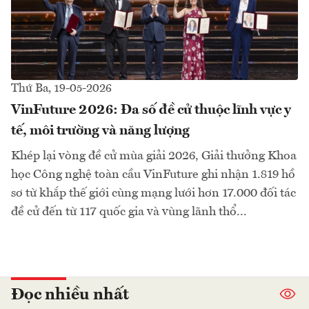
Thứ Ba, 19-05-2026
VinFuture 2026: Đa số đề cử thuộc lĩnh vực y
tế, môi trường và năng lượng
Khép lại vòng đề cử mùa giải 2026, Giải thưởng Khoa
học Công nghệ toàn cầu VinFuture ghi nhận 1.819 hồ
sơ từ khắp thế giới cùng mạng lưới hơn 17.000 đối tác
đề cử đến từ 117 quốc gia và vùng lãnh thổ...
Đọc nhiều nhất