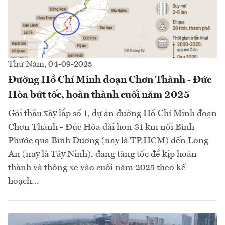
Thứ Năm, 04-09-2025
Đường Hồ Chí Minh đoạn Chơn Thành - Đức
Hòa bứt tốc, hoàn thành cuối năm 2025
Gói thầu xây lắp số 1, dự án đường Hồ Chí Minh đoạn
Chơn Thành - Đức Hòa dài hơn 31 km nối Bình
Phước qua Bình Dương (nay là TP.HCM) đến Long
An (nay là Tây Ninh), đang tăng tốc để kịp hoàn
thành và thông xe vào cuối năm 2025 theo kế
hoạch...