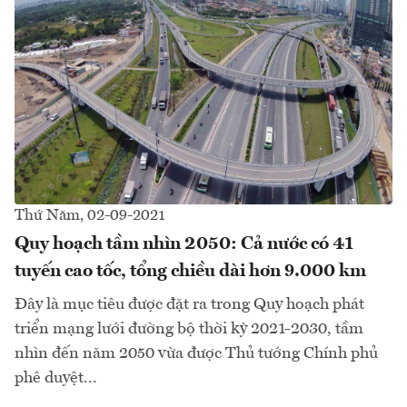
Thứ Năm, 02-09-2021
Quy hoạch tầm nhìn 2050: Cả nước có 41
tuyến cao tốc, tổng chiều dài hơn 9.000 km
Đây là mục tiêu được đặt ra trong Quy hoạch phát
triển mạng lưới đường bộ thời kỳ 2021-2030, tầm
nhìn đến năm 2050 vừa được Thủ tướng Chính phủ
phê duyệt...