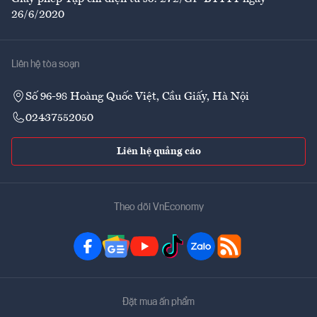
26/6/2020
Liên hệ tòa soạn
Số 96-98 Hoàng Quốc Việt, Cầu Giấy, Hà Nội
02437552050
Liên hệ quảng cáo
Theo dõi VnEconomy
Đặt mua ấn phẩm