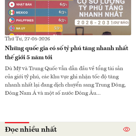
Thứ Tư, 27-05-2026
Những quốc gia có số tỷ phú tăng nhanh nhất
thế giới 5 năm tới
Dù Mỹ và Trung Quốc vẫn dẫn đầu về tổng tài sản
của giới tỷ phú, các khu vực ghi nhận tốc độ tăng
nhanh nhất lại đang dịch chuyển sang Trung Đông,
Đông Nam Á và một số nước Đông Âu...
Đọc nhiều nhất