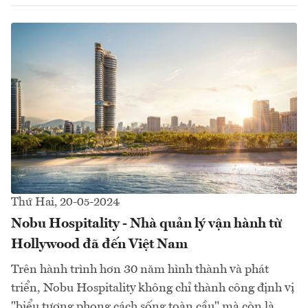
Thứ Hai, 20-05-2024
Nobu Hospitality - Nhà quản lý vận hành từ
Hollywood đã đến Việt Nam
Trên hành trình hơn 30 năm hình thành và phát
triển, Nobu Hospitality không chỉ thành công định vị
"biểu tượng phong cách sống toàn cầu" mà còn là