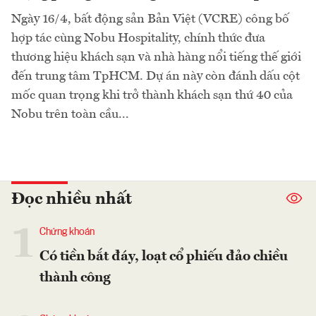
Ngày 16/4, bất động sản Bản Việt (VCRE) công bố
hợp tác cùng Nobu Hospitality, chính thức đưa
thương hiệu khách sạn và nhà hàng nổi tiếng thế giới
đến trung tâm TpHCM. Dự án này còn đánh dấu cột
mốc quan trọng khi trở thành khách sạn thứ 40 của
Nobu trên toàn cầu...
Đọc nhiều nhất
1
Chứng khoán
Có tiền bắt đáy, loạt cổ phiếu đảo chiều
thành công