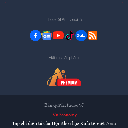
Theo dõi VnEconomy
Đặt mua ấn phẩm
Bản quyền thuộc về
VnEconomy
Tạp chí điện tử của Hội Khoa học Kinh tế Việt Nam