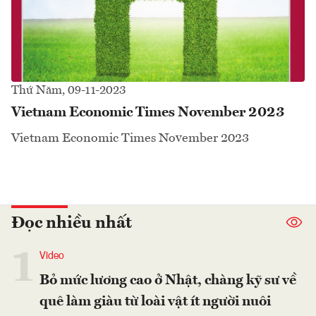
Thứ Năm, 09-11-2023
Vietnam Economic Times November 2023
Vietnam Economic Times November 2023
Đọc nhiều nhất
1
Video
Bỏ mức lương cao ở Nhật, chàng kỹ sư về
quê làm giàu từ loài vật ít người nuôi