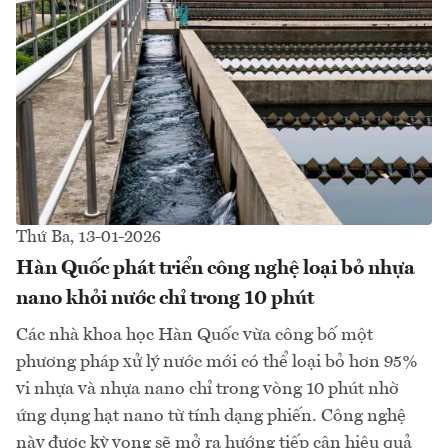
Thứ Ba, 13-01-2026
Hàn Quốc phát triển công nghệ loại bỏ nhựa
nano khỏi nước chỉ trong 10 phút
Các nhà khoa học Hàn Quốc vừa công bố một
phương pháp xử lý nước mới có thể loại bỏ hơn 95%
vi nhựa và nhựa nano chỉ trong vòng 10 phút nhờ
ứng dụng hạt nano từ tính dạng phiến. Công nghệ
này được kỳ vọng sẽ mở ra hướng tiếp cận hiệu quả