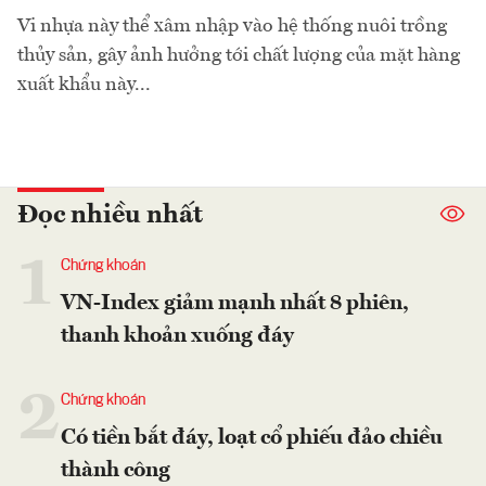
Vi nhựa này thể xâm nhập vào hệ thống nuôi trồng
thủy sản, gây ảnh hưởng tới chất lượng của mặt hàng
xuất khẩu này...
Đọc nhiều nhất
1
Chứng khoán
VN-Index giảm mạnh nhất 8 phiên,
thanh khoản xuống đáy
2
Chứng khoán
Có tiền bắt đáy, loạt cổ phiếu đảo chiều
thành công