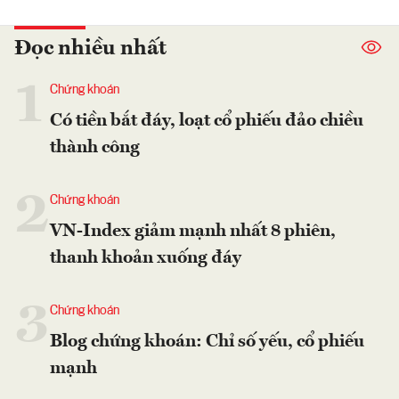
Đọc nhiều nhất
1
Chứng khoán
Có tiền bắt đáy, loạt cổ phiếu đảo chiều
thành công
2
Chứng khoán
VN-Index giảm mạnh nhất 8 phiên,
thanh khoản xuống đáy
3
Chứng khoán
Blog chứng khoán: Chỉ số yếu, cổ phiếu
mạnh