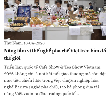
Thứ Năm, 16-04-2026
Nâng tầm vị thế nghề pha chế Việt trên bản đồ
thế giới
Triển lãm quốc tế Cafe Show & Tea Show Vietnam
2026 không chỉ là nơi kết nối giao thương mà còn đặt
mục tiêu chiến lược trong việc chuyên nghiệp hóa
nghề Barista (nghề pha chế), tạo bệ phóng đưa tài
năng Việt vươn ra đấu trường quốc tế...