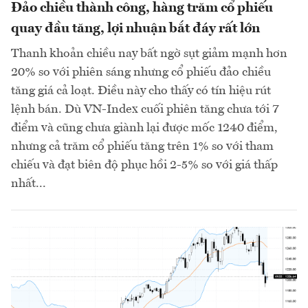
Đảo chiều thành công, hàng trăm cổ phiếu
quay đầu tăng, lợi nhuận bắt đáy rất lớn
Thanh khoản chiều nay bất ngờ sụt giảm mạnh hơn
20% so với phiên sáng nhưng cổ phiếu đảo chiều
tăng giá cả loạt. Điều này cho thấy có tín hiệu rút
lệnh bán. Dù VN-Index cuối phiên tăng chưa tới 7
điểm và cũng chưa giành lại được mốc 1240 điểm,
nhưng cả trăm cổ phiếu tăng trên 1% so với tham
chiếu và đạt biên độ phục hồi 2-5% so với giá thấp
nhất...