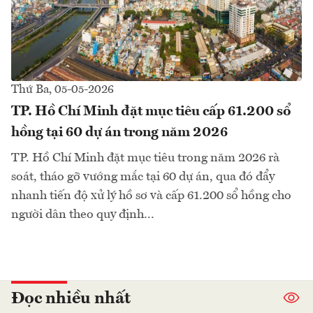
Thứ Ba, 05-05-2026
TP. Hồ Chí Minh đặt mục tiêu cấp 61.200 sổ
hồng tại 60 dự án trong năm 2026
TP. Hồ Chí Minh đặt mục tiêu trong năm 2026 rà
soát, tháo gỡ vướng mắc tại 60 dự án, qua đó đẩy
nhanh tiến độ xử lý hồ sơ và cấp 61.200 sổ hồng cho
người dân theo quy định...
Đọc nhiều nhất