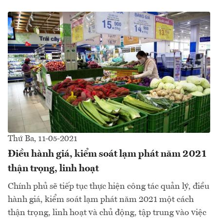
Thứ Ba, 11-05-2021
Điều hành giá, kiểm soát lạm phát năm 2021
thận trọng, linh hoạt
Chính phủ sẽ tiếp tục thực hiện công tác quản lý, điều
hành giá, kiểm soát lạm phát năm 2021 một cách
thận trọng, linh hoạt và chủ động, tập trung vào việc