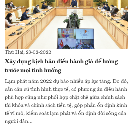
Thứ Hai, 28-02-2022
Xây dựng kịch bản điều hành giá để lường
trước mọi tình huống
Lạm phát năm 2022 dự báo nhiều áp lực tăng. Do đó,
cần căn cứ tình hình thực tế, có phương án điều hành
phù hợp cũng như phối hợp chặt chẽ giữa chính sách
tài khóa và chính sách tiền tệ, góp phần ổn định kinh
tế vĩ mô, kiểm soát lạm phát và ổn định đời sống của
người dân...