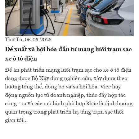
Thứ Tư, 06-05-2026
Đề xuất xã hội hóa đầu tư mạng lưới trạm sạc
xe ô tô điện
Đề án phát triển mạng lưới trạm sạc cho xe ô tô điện
đang được Bộ Xây dựng nghiên cứu, xây dựng theo
hướng tổng thể, đồng bộ và xã hội hóa. Việc huy
động nguồn lực từ doanh nghiệp, thúc đẩy hợp tác
công - tư và các mô hình phù hợp khác là định hướng
quan trọng trong phát triển hạ tầng trạm sạc thời
gian tới...