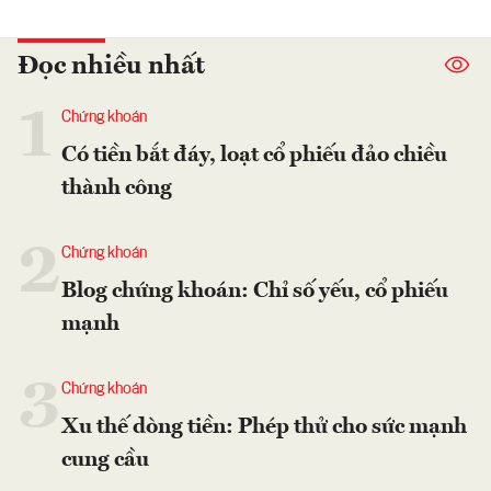
Đọc nhiều nhất
1
Chứng khoán
Có tiền bắt đáy, loạt cổ phiếu đảo chiều
thành công
2
Chứng khoán
Blog chứng khoán: Chỉ số yếu, cổ phiếu
mạnh
3
Chứng khoán
Xu thế dòng tiền: Phép thử cho sức mạnh
cung cầu