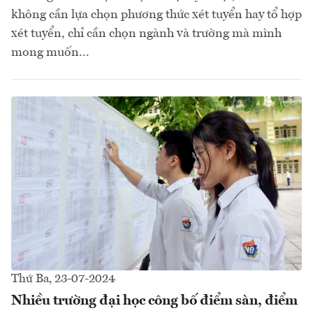
không cần lựa chọn phương thức xét tuyển hay tổ hợp
xét tuyển, chỉ cần chọn ngành và trường mà mình
mong muốn...
Thứ Ba, 23-07-2024
Nhiều trường đại học công bố điểm sàn, điểm