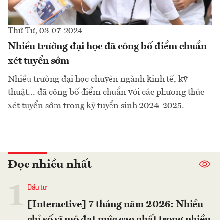
Thứ Tư, 03-07-2024
Nhiều trường đại học đã công bố điểm chuẩn
xét tuyển sớm
Nhiều trường đại học chuyên ngành kinh tế, kỹ
thuật... đã công bố điểm chuẩn với các phương thức
xét tuyển sớm trong kỳ tuyển sinh 2024-2025.
Đọc nhiều nhất
1
Đầu tư
[Interactive] 7 tháng năm 2026: Nhiều
chỉ số vĩ mô đạt mức cao nhất trong nhiều