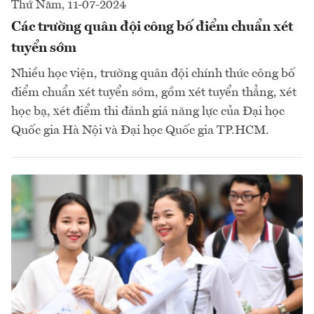
Thứ Năm, 11-07-2024
Các trường quân đội công bố điểm chuẩn xét
tuyển sớm
Nhiều học viện, trường quân đội chính thức công bố
điểm chuẩn xét tuyển sớm, gồm xét tuyển thẳng, xét
học bạ, xét điểm thi đánh giá năng lực của Đại học
Quốc gia Hà Nội và Đại học Quốc gia TP.HCM.