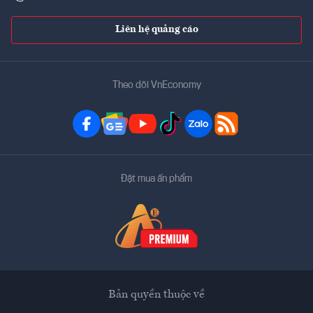
Liên hệ quảng cáo
Theo dõi VnEconomy
Đặt mua ấn phẩm
Bản quyền thuộc về