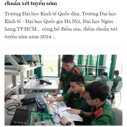
chuẩn xét tuyển sớm
Trường Đại học Kinh tế Quốc dân, Trường Đại học
Kinh tế - Đại học Quốc gia Hà Nội, Đại học Ngân
hàng TP.HCM... công bố điểm sàn, điểm chuẩn xét
tuyển sớm năm 2024...