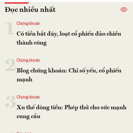
Đọc nhiều nhất
1
Chứng khoán
Có tiền bắt đáy, loạt cổ phiếu đảo chiều
thành công
2
Chứng khoán
Blog chứng khoán: Chỉ số yếu, cổ phiếu
mạnh
3
Chứng khoán
Xu thế dòng tiền: Phép thử cho sức mạnh
cung cầu