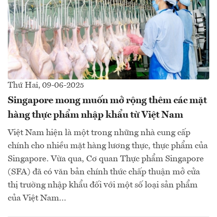
Thứ Hai, 09-06-2025
Singapore mong muốn mở rộng thêm các mặt
hàng thực phẩm nhập khẩu từ Việt Nam
Việt Nam hiện là một trong những nhà cung cấp
chính cho nhiều mặt hàng lương thực, thực phẩm của
Singapore. Vừa qua, Cơ quan Thực phẩm Singapore
(SFA) đã có văn bản chính thức chấp thuận mở cửa
thị trường nhập khẩu đối với một số loại sản phẩm
của Việt Nam...