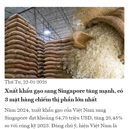
Thứ Tư, 22-01-2025
Xuất khẩu gạo sang Singapore tăng mạnh, có
3 mặt hàng chiếm thị phần lớn nhất
Năm 2024, xuất khẩu gạo của Việt Nam sang
Singapore đạt khoảng 84,78 triệu USD, tăng 28,45%
so với cùng kỳ 2023. Đáng chú ý, hiện Việt Nam là