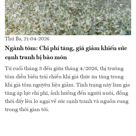
Thứ Ba, 21-04-2026
Ngành tôm: Chi phí tăng, giá giảm khiến sức
cạnh tranh bị bào mòn
Từ cuối tháng 3 đến giữa tháng 4/2026, thị trường
tôm diễn biến trái chiều khi giá thức ăn tăng trong
khi giá tôm nguyên liệu giảm. Tình trạng này làm gia
tăng áp lực chi phí, ảnh hưởng đến người nuôi, đồng
thời dấy lên lo ngại về sức cạnh tranh và nguồn cung
trong thời gian tới.