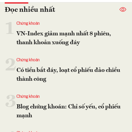
Đọc nhiều nhất
1
Chứng khoán
VN-Index giảm mạnh nhất 8 phiên,
thanh khoản xuống đáy
2
Chứng khoán
Có tiền bắt đáy, loạt cổ phiếu đảo chiều
thành công
3
Chứng khoán
Blog chứng khoán: Chỉ số yếu, cổ phiếu
mạnh