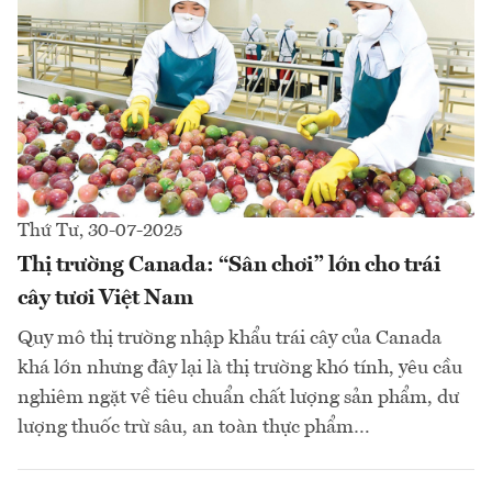
Thứ Tư, 30-07-2025
Thị trường Canada: “Sân chơi” lớn cho trái
cây tươi Việt Nam
Quy mô thị trường nhập khẩu trái cây của Canada
khá lớn nhưng đây lại là thị trường khó tính, yêu cầu
nghiêm ngặt về tiêu chuẩn chất lượng sản phẩm, dư
lượng thuốc trừ sâu, an toàn thực phẩm…