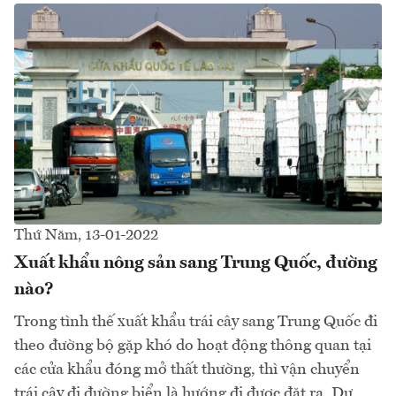
Thứ Năm, 13-01-2022
Xuất khẩu nông sản sang Trung Quốc, đường
nào?
Trong tình thế xuất khẩu trái cây sang Trung Quốc đi
theo đường bộ gặp khó do hoạt động thông quan tại
các cửa khẩu đóng mở thất thường, thì vận chuyển
trái cây đi đường biển là hướng đi được đặt ra. Dự