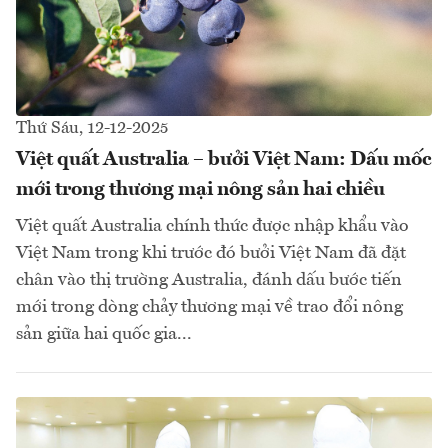
Thứ Sáu, 12-12-2025
Việt quất Australia – bưởi Việt Nam: Dấu mốc
mới trong thương mại nông sản hai chiều
Việt quất Australia chính thức được nhập khẩu vào
Việt Nam trong khi trước đó bưởi Việt Nam đã đặt
chân vào thị trường Australia, đánh dấu bước tiến
mới trong dòng chảy thương mại về trao đổi nông
sản giữa hai quốc gia...