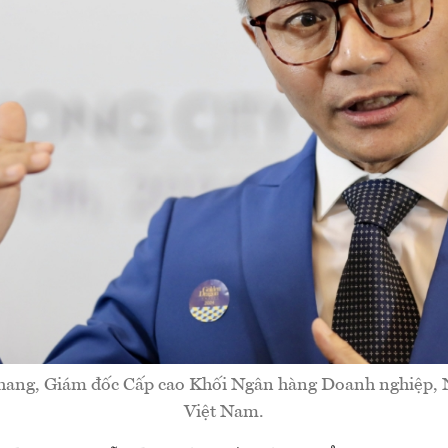
hang, Giám đốc Cấp cao Khối Ngân hàng Doanh nghiệp,
Việt Nam.