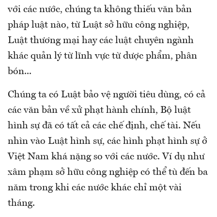
với các nước, chúng ta không thiếu văn bản
pháp luật nào, từ Luật sở hữu công nghiệp,
Luật thương mại hay các luật chuyên ngành
khác quản lý từ lĩnh vực từ dược phẩm, phân
bón...
Chúng ta có Luật bảo vệ người tiêu dùng, có cả
các văn bản về xử phạt hành chính, Bộ luật
hình sự đã có tất cả các chế định, chế tài. Nếu
nhìn vào Luật hình sự, các hình phạt hình sự ở
Việt Nam khá nặng so với các nước. Ví dụ như
xâm phạm sở hữu công nghiệp có thể tù đến ba
năm trong khi các nước khác chỉ một vài
tháng.