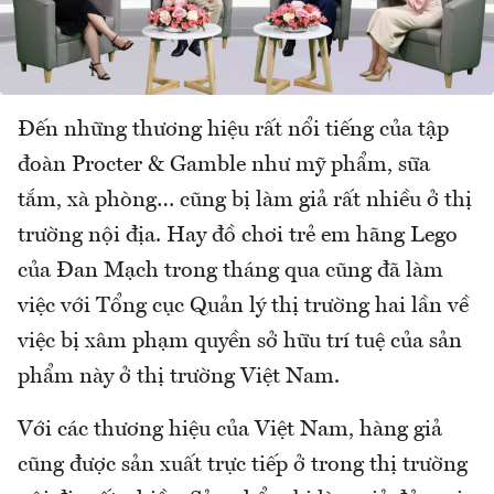
Đến những thương hiệu rất nổi tiếng của tập
đoàn Procter & Gamble như mỹ phẩm, sữa
tắm, xà phòng… cũng bị làm giả rất nhiều ở thị
trường nội địa. Hay đồ chơi trẻ em hãng Lego
của Đan Mạch trong tháng qua cũng đã làm
việc với Tổng cục Quản lý thị trường hai lần về
việc bị xâm phạm quyền sở hữu trí tuệ của sản
phẩm này ở thị trường Việt Nam.
Với các thương hiệu của Việt Nam, hàng giả
cũng được sản xuất trực tiếp ở trong thị trường