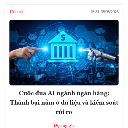
Tài chính
16:31, 08/08/2026
Cuộc đua AI ngành ngân hàng:
Thành bại nằm ở dữ liệu và kiểm soát
rủi ro
Đọc ngay