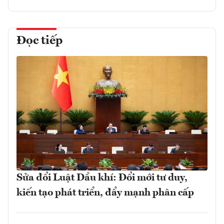
Đọc tiếp
Sửa đổi Luật Dầu khí: Đổi mới tư duy,
kiến tạo phát triển, đẩy mạnh phân cấp