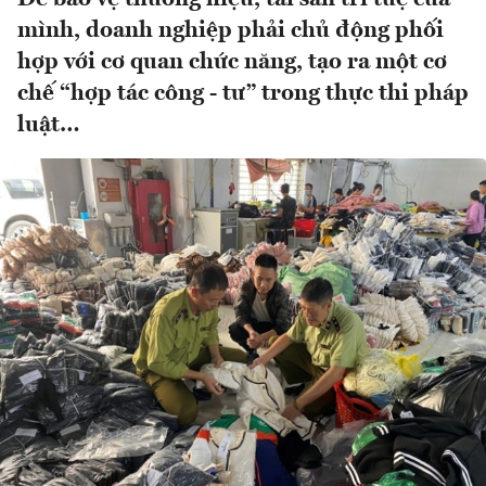
mình, doanh nghiệp phải chủ động phối
hợp với cơ quan chức năng, tạo ra một cơ
chế “hợp tác công - tư” trong thực thi pháp
luật…