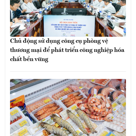
Chủ động sử dụng công cụ phòng vệ
thương mại để phát triển công nghiệp hóa
chất bền vững