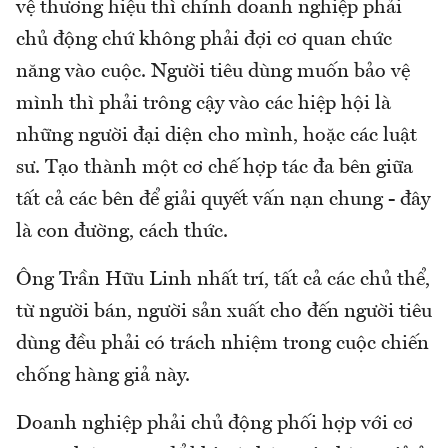
vệ thương hiệu thì chính doanh nghiệp phải
chủ động chứ không phải đợi cơ quan chức
năng vào cuộc. Người tiêu dùng muốn bảo vệ
mình thì phải trông cậy vào các hiệp hội là
những người đại diện cho mình, hoặc các luật
sư. Tạo thành một cơ chế hợp tác đa bên giữa
tất cả các bên để giải quyết vấn nạn chung - đây
là con đường, cách thức.
Ông Trần Hữu Linh nhất trí, tất cả các chủ thể,
từ người bán, người sản xuất cho đến người tiêu
dùng đều phải có trách nhiệm trong cuộc chiến
chống hàng giả này.
Doanh nghiệp phải chủ động phối hợp với cơ