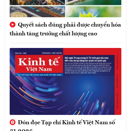
Quyết sách đúng phải được chuyển hóa
thành tăng trưởng chất lượng cao
Đón đọc Tạp chí Kinh tế Việt Nam số