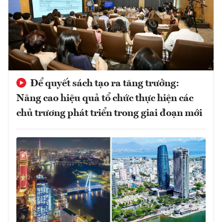
Để quyết sách tạo ra tăng trưởng:
Nâng cao hiệu quả tổ chức thực hiện các
chủ trương phát triển trong giai đoạn mới