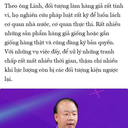
Theo ông Linh, đối tượng làm hàng giả rất tinh
vi, họ nghiên cứu pháp luật rất kỹ để luồn lách
cơ quan nhà nước, cơ quan thực thi. Rất nhiều
những sản phẩm hàng giả giống hoặc gần
giống hàng thật và cũng đăng ký bản quyền.
Với những vụ việc đấy, để xử lý những tranh
chấp rất mất nhiều thời gian, thậm chí nhiều
khi lực lượng còn bị các đối tượng kiện ngược
lại.