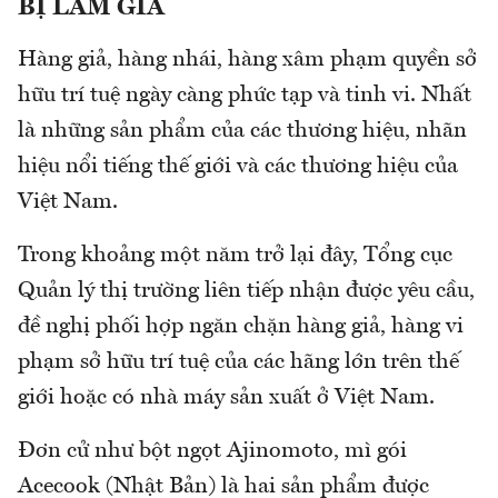
BỊ LÀM GIẢ
Hàng giả, hàng nhái, hàng xâm phạm quyền sở
hữu trí tuệ ngày càng phức tạp và tinh vi. Nhất
là những sản phẩm của các thương hiệu, nhãn
hiệu nổi tiếng thế giới và các thương hiệu của
Việt Nam.
Trong khoảng một năm trở lại đây, Tổng cục
Quản lý thị trường liên tiếp nhận được yêu cầu,
đề nghị phối hợp ngăn chặn hàng giả, hàng vi
phạm sở hữu trí tuệ của các hãng lớn trên thế
giới hoặc có nhà máy sản xuất ở Việt Nam.
Đơn cử như bột ngọt Ajinomoto, mì gói
Acecook (Nhật Bản) là hai sản phẩm được