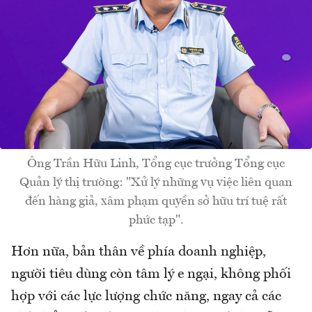
Ông Trần Hữu Linh, Tổng cục trưởng Tổng cục
Quản lý thị trường: "Xử lý những vụ việc liên quan
đến hàng giả, xâm phạm quyền sở hữu trí tuệ rất
phức tạp".
Hơn nữa, bản thân về phía doanh nghiệp,
người tiêu dùng còn tâm lý e ngại, không phối
hợp với các lực lượng chức năng, ngay cả các