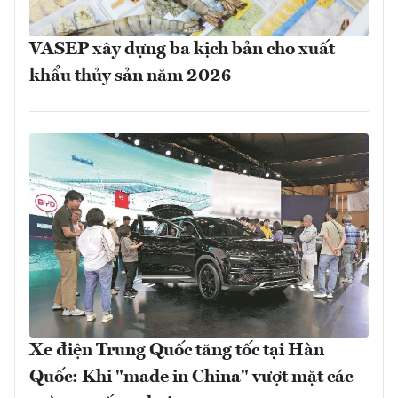
VASEP xây dựng ba kịch bản cho xuất
khẩu thủy sản năm 2026
Xe điện Trung Quốc tăng tốc tại Hàn
Quốc: Khi "made in China" vượt mặt các