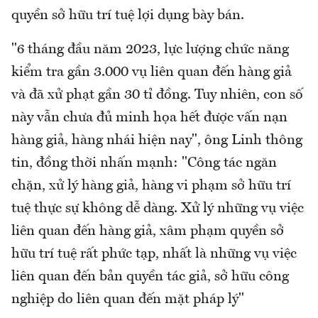
quyền sở hữu trí tuệ lợi dụng bày bán.
"6 tháng đầu năm 2023, lực lượng chức năng
kiểm tra gần 3.000 vụ liên quan đến hàng giả
và đã xử phạt gần 30 tỉ đồng. Tuy nhiên, con số
này vẫn chưa đủ minh họa hết được vấn nạn
hàng giả, hàng nhái hiện nay", ông Linh thông
tin, đồng thời nhấn mạnh: "Công tác ngăn
chặn, xử lý hàng giả, hàng vi phạm sở hữu trí
tuệ thực sự không dễ dàng. Xử lý những vụ việc
liên quan đến hàng giả, xâm phạm quyền sở
hữu trí tuệ rất phức tạp, nhất là những vụ việc
liên quan đến bản quyền tác giả, sở hữu công
nghiệp do liên quan đến mặt pháp lý"