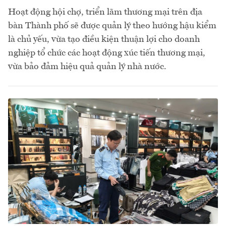
Hoạt động hội chợ, triển lãm thương mại trên địa
bàn Thành phố sẽ được quản lý theo hướng hậu kiểm
là chủ yếu, vừa tạo điều kiện thuận lợi cho doanh
nghiệp tổ chức các hoạt động xúc tiến thương mại,
vừa bảo đảm hiệu quả quản lý nhà nước.