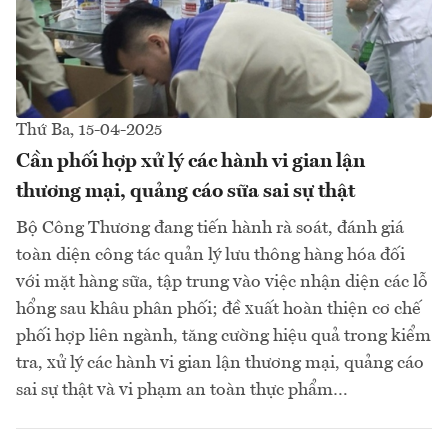
Thứ Ba, 15-04-2025
Cần phối hợp xử lý các hành vi gian lận
thương mại, quảng cáo sữa sai sự thật
Bộ Công Thương đang tiến hành rà soát, đánh giá
toàn diện công tác quản lý lưu thông hàng hóa đối
với mặt hàng sữa, tập trung vào việc nhận diện các lỗ
hổng sau khâu phân phối; đề xuất hoàn thiện cơ chế
phối hợp liên ngành, tăng cường hiệu quả trong kiểm
tra, xử lý các hành vi gian lận thương mại, quảng cáo
sai sự thật và vi phạm an toàn thực phẩm…