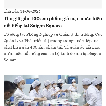
Thứ Bảy, 14-06-2025
Thu giữ gần 400 sản phẩm giả mạo nhãn hiệu
nổi tiếng tại Saigon Square
Tổ công tác Phòng Nghiệp vụ Quản lý thị trường, Cục
Quản lý và Phát triển thị trường trong nước tiếp tục
phát hiện gần 400 sản phẩm túi, ví, quần áo giả mạo
nhãn hiệu nổi tiếng của hai hộ kinh doanh tại Saigon
Square...