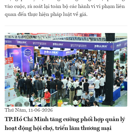
vào cuộc, rà soát lại toàn bộ các hành vi vi phạm liên
quan đến thực hiện pháp luật về giá.
Thứ Năm, 11-06-2026
TP.Hồ Chí Minh tăng cường phối hợp quản lý
hoạt động hội chợ, triển lãm thương mại