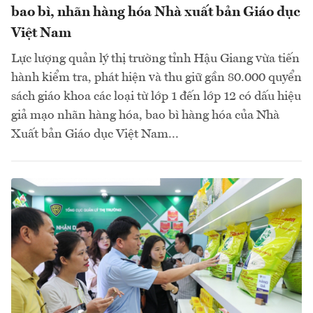
bao bì, nhãn hàng hóa Nhà xuất bản Giáo dục
Việt Nam
Lực lượng quản lý thị trường tỉnh Hậu Giang vừa tiến
hành kiểm tra, phát hiện và thu giữ gần 80.000 quyển
sách giáo khoa các loại từ lớp 1 đến lớp 12 có dấu hiệu
giả mạo nhãn hàng hóa, bao bì hàng hóa của Nhà
Xuất bản Giáo dục Việt Nam...