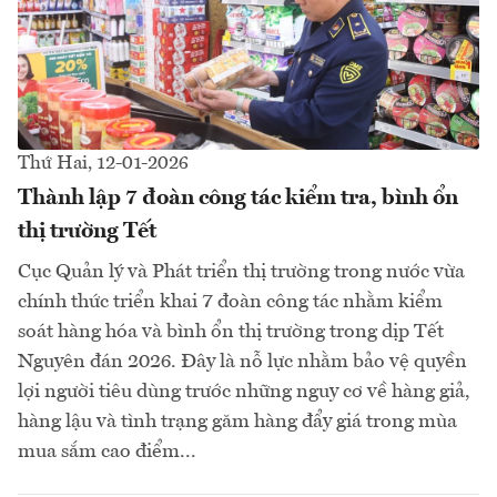
Thứ Hai, 12-01-2026
Thành lập 7 đoàn công tác kiểm tra, bình ổn
thị trường Tết
Cục Quản lý và Phát triển thị trường trong nước vừa
chính thức triển khai 7 đoàn công tác nhằm kiểm
soát hàng hóa và bình ổn thị trường trong dịp Tết
Nguyên đán 2026. Đây là nỗ lực nhằm bảo vệ quyền
lợi người tiêu dùng trước những nguy cơ về hàng giả,
hàng lậu và tình trạng găm hàng đẩy giá trong mùa
mua sắm cao điểm...