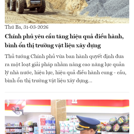
Thứ Ba, 31-03-2026
Chính phủ yêu cầu tăng hiệu quả điều hành,
bình ổn thị trường vật liệu xây dựng
Thủ tướng Chính phủ vừa ban hành quyết định đưa
ra một loạt giải pháp nhằm nâng cao năng lực quản
lý nhà nước, hiệu lực, hiệu quả điều hành cung - cầu,
bình ổn thị trường vật liệu xây dựng...