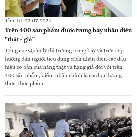
Thứ Tư, 03-07-2024
Trên 400 sản phẩm được trưng bày nhận diện
"thật - giả"
Tổng cục Quản lý thị trường trưng bày và trực tiếp
hướng dẫn người tiêu dùng cách nhận diện các dấu
hiệu cơ bản của hàng thật và hàng giả đối với trên
400 sản phẩm, điểm nhấn chính là các loại lương
thực, thực phẩm…