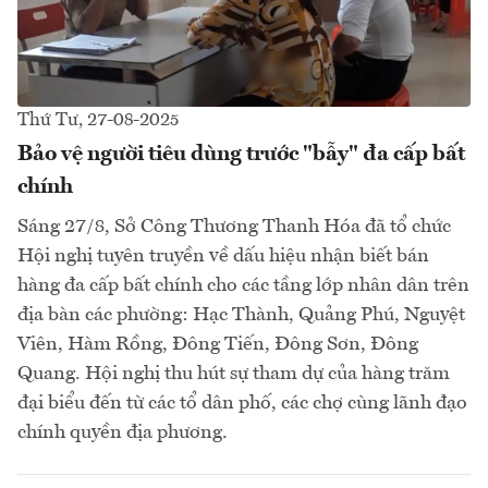
Thứ Tư, 27-08-2025
Bảo vệ người tiêu dùng trước "bẫy" đa cấp bất
chính
Sáng 27/8, Sở Công Thương Thanh Hóa đã tổ chức
Hội nghị tuyên truyền về dấu hiệu nhận biết bán
hàng đa cấp bất chính cho các tầng lớp nhân dân trên
địa bàn các phường: Hạc Thành, Quảng Phú, Nguyệt
Viên, Hàm Rồng, Đông Tiến, Đông Sơn, Đông
Quang. Hội nghị thu hút sự tham dự của hàng trăm
đại biểu đến từ các tổ dân phố, các chợ cùng lãnh đạo
chính quyền địa phương.