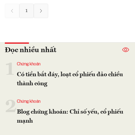
1
Đọc nhiều nhất
1
Chứng khoán
Có tiền bắt đáy, loạt cổ phiếu đảo chiều
thành công
2
Chứng khoán
Blog chứng khoán: Chỉ số yếu, cổ phiếu
mạnh