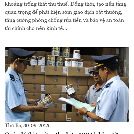
khoảng trống thất thu thuế. Đồng thời, tạo nền tảng
quan trọng để phát hiện sớm giao dịch bất thường,
tăng cường phòng chống rửa tiền và bảo vệ an toàn
tài chính cho nền kinh tế…
Thứ Ba, 30-09-2025