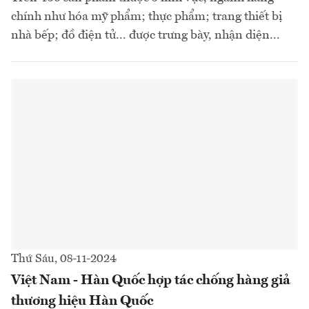
chính như hóa mỹ phẩm; thực phẩm; trang thiết bị
nhà bếp; đồ điện tử... được trưng bày, nhận diện...
Thứ Sáu, 08-11-2024
Việt Nam - Hàn Quốc hợp tác chống hàng giả
thương hiệu Hàn Quốc