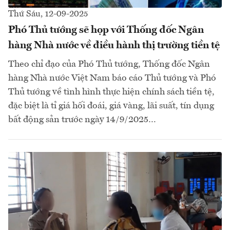
Thứ Sáu, 12-09-2025
Phó Thủ tướng sẽ họp với Thống đốc Ngân
hàng Nhà nước về điều hành thị trường tiền tệ
Theo chỉ đạo của Phó Thủ tướng, Thống đốc Ngân
hàng Nhà nước Việt Nam báo cáo Thủ tướng và Phó
Thủ tướng về tình hình thực hiện chính sách tiền tệ,
đặc biệt là tỉ giá hối đoái, giá vàng, lãi suất, tín dụng
bất động sản trước ngày 14/9/2025…