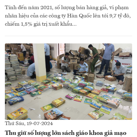
Tính đến năm 2021, số lượng bán hàng giả, vi phạm
nhãn hiệu của các công ty Hàn Quốc lên tới 9,7 tỷ đô,
chiếm 1,5% giá trị xuất khẩu...
Thứ Sáu, 19-07-2024
Thu giữ số lượng lớn sách giáo khoa giả mạo