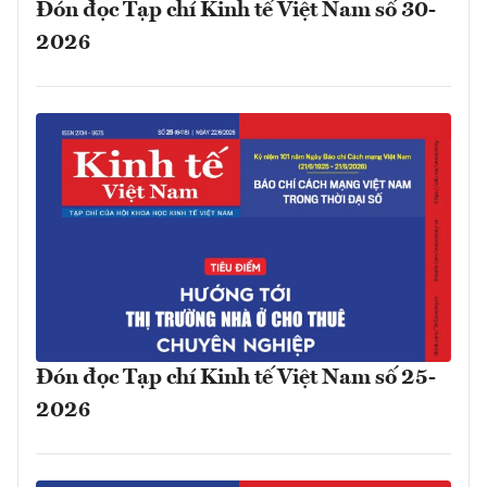
Đón đọc Tạp chí Kinh tế Việt Nam số 30-
2026
Đón đọc Tạp chí Kinh tế Việt Nam số 25-
2026