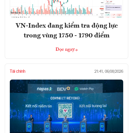
VN-Index đang kiểm tra động lực
trong vùng 1750 - 1790 điểm
Đọc ngay
Tài chính
21:41, 06/08/2026