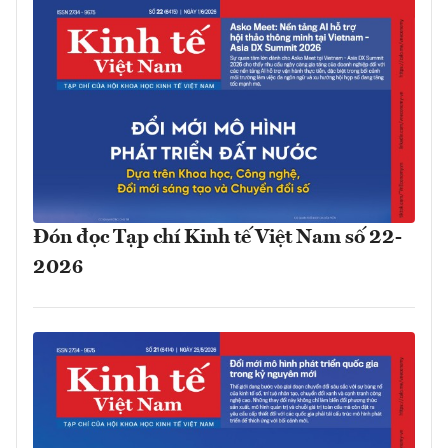
Đón đọc Tạp chí Kinh tế Việt Nam số 22-
2026