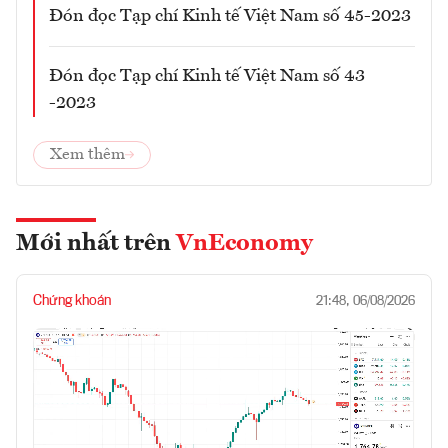
Đón đọc Tạp chí Kinh tế Việt Nam số 45-2023
Đón đọc Tạp chí Kinh tế Việt Nam số 43
-2023
Xem thêm
Mới nhất trên
VnEconomy
Chứng khoán
21:48, 06/08/2026