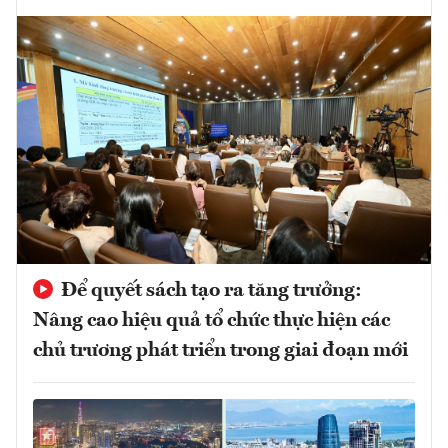
Để quyết sách tạo ra tăng trưởng:
Nâng cao hiệu quả tổ chức thực hiện các
chủ trương phát triển trong giai đoạn mới