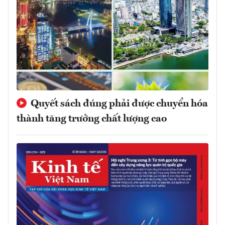
Quyết sách đúng phải được chuyển hóa
thành tăng trưởng chất lượng cao