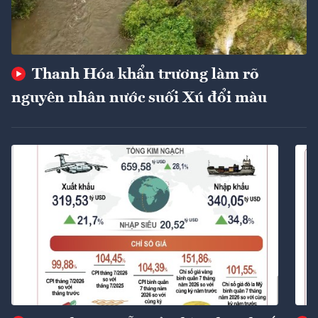
Thanh Hóa khẩn trương làm rõ
nguyên nhân nước suối Xú đổi màu