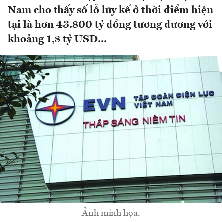
Nam cho thấy số lỗ lũy kế ở thời điểm hiện
tại là hơn 43.800 tỷ đồng tương đương với
khoảng 1,8 tỷ USD...
Ảnh minh họa.