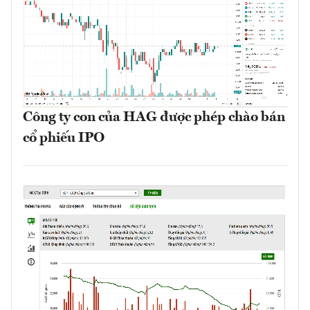
Công ty con của HAG được phép chào bán
cổ phiếu IPO