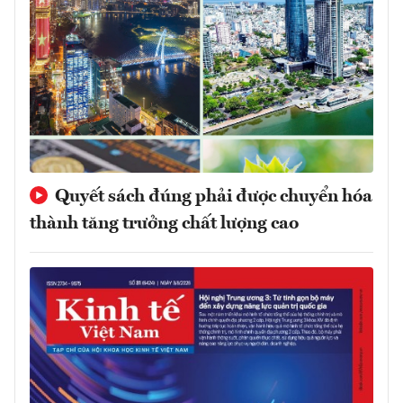
Quyết sách đúng phải được chuyển hóa
thành tăng trưởng chất lượng cao