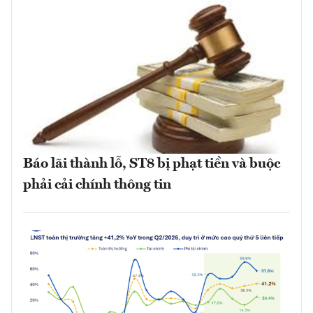
Báo lãi thành lỗ, ST8 bị phạt tiền và buộc
phải cải chính thông tin