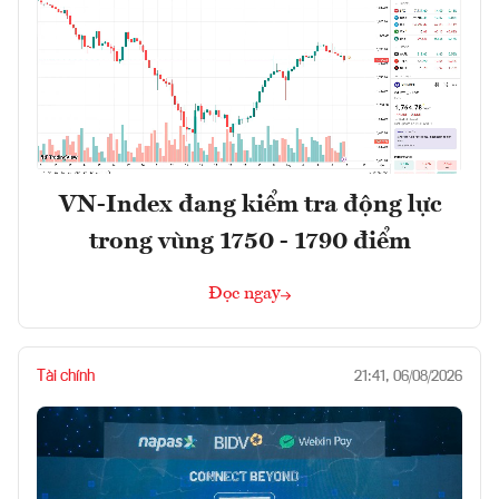
VN-Index đang kiểm tra động lực
trong vùng 1750 - 1790 điểm
Đọc ngay
Tài chính
21:41, 06/08/2026