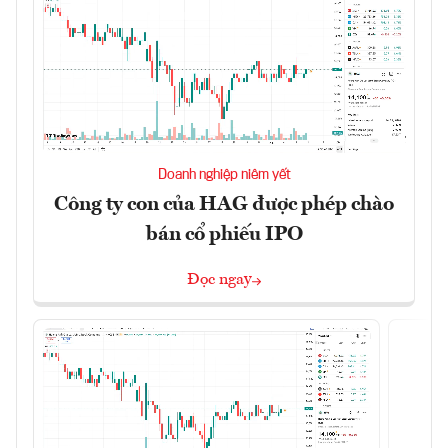
Doanh nghiệp niêm yết
Công ty con của HAG được phép chào
bán cổ phiếu IPO
Đọc ngay