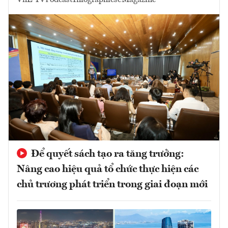
Để quyết sách tạo ra tăng trưởng:
Nâng cao hiệu quả tổ chức thực hiện các
chủ trương phát triển trong giai đoạn mới