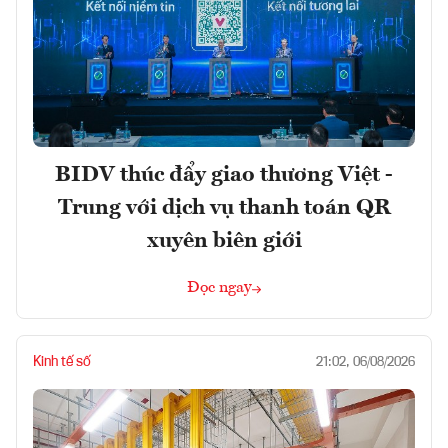
BIDV thúc đẩy giao thương Việt -
Trung với dịch vụ thanh toán QR
xuyên biên giới
Đọc ngay
Kinh tế số
21:02, 06/08/2026