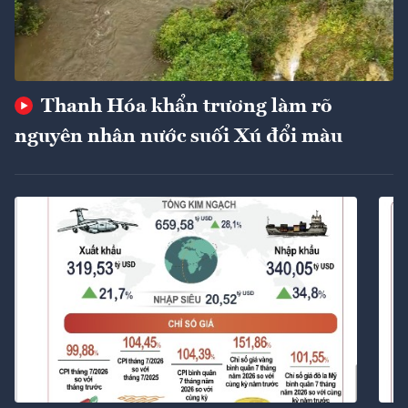
Thanh Hóa khẩn trương làm rõ
nguyên nhân nước suối Xú đổi màu