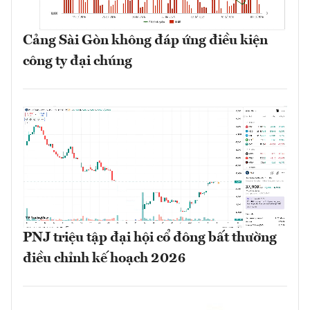
Cảng Sài Gòn không đáp ứng điều kiện
công ty đại chúng
PNJ triệu tập đại hội cổ đông bất thường
điều chỉnh kế hoạch 2026