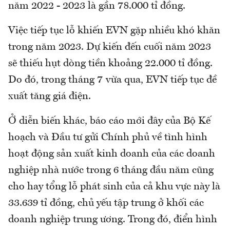
năm 2022 - 2023 là gần 78.000 tỉ đồng.
Việc tiếp tục lỗ khiến EVN gặp nhiều khó khăn
trong năm 2023. Dự kiến đến cuối năm 2023
sẽ thiếu hụt dòng tiền khoảng 22.000 tỉ đồng.
Do đó, trong tháng 7 vừa qua, EVN tiếp tục đề
xuất tăng giá điện.
Ở diễn biến khác, báo cáo mới đây của Bộ Kế
hoạch và Đầu tư gửi Chính phủ về tình hình
hoạt động sản xuất kinh doanh của các doanh
nghiệp nhà nước trong 6 tháng đầu năm cũng
cho hay tổng lỗ phát sinh của cả khu vực này là
33.639 tỉ đồng, chủ yếu tập trung ở khối các
doanh nghiệp trung ương. Trong đó, điển hình