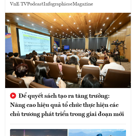
VnE TV
Podcast
Infographics
eMagazine
Để quyết sách tạo ra tăng trưởng:
Nâng cao hiệu quả tổ chức thực hiện các
chủ trương phát triển trong giai đoạn mới