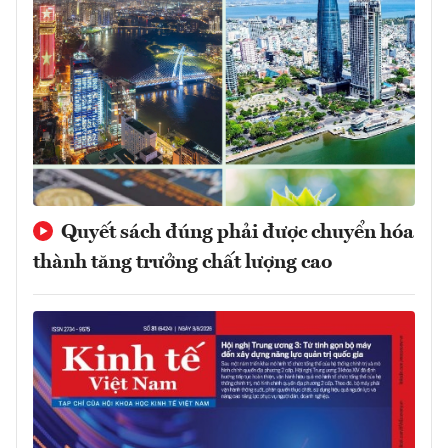
Quyết sách đúng phải được chuyển hóa
thành tăng trưởng chất lượng cao