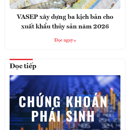
VASEP xây dựng ba kịch bản cho
xuất khẩu thủy sản năm 2026
Đọc ngay
Đọc tiếp