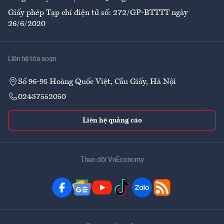
Giấy phép Tạp chí điện tử số: 272/GP-BTTTT ngày
26/6/2020
Liên hệ tòa soạn
Số 96-98 Hoàng Quốc Việt, Cầu Giấy, Hà Nội
02437552050
Liên hệ quảng cáo
Theo dõi VnEconomy