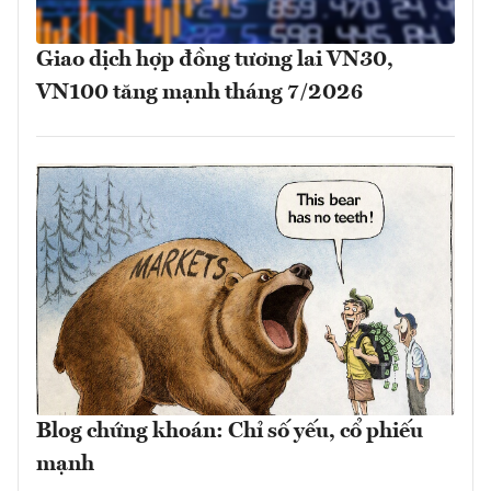
Giao dịch hợp đồng tương lai VN30,
VN100 tăng mạnh tháng 7/2026
Blog chứng khoán: Chỉ số yếu, cổ phiếu
mạnh