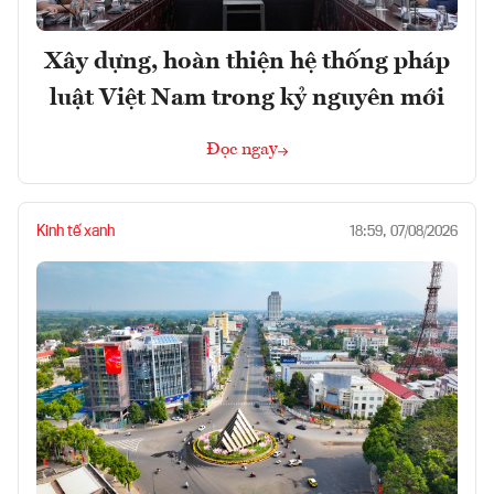
Xây dựng, hoàn thiện hệ thống pháp
luật Việt Nam trong kỷ nguyên mới
Đọc ngay
Kinh tế xanh
18:59, 07/08/2026