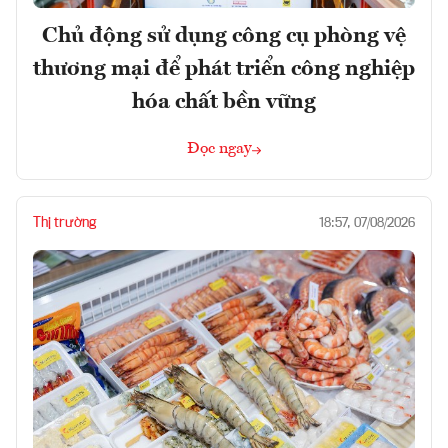
Chủ động sử dụng công cụ phòng vệ
thương mại để phát triển công nghiệp
hóa chất bền vững
Đọc ngay
Thị trường
18:57, 07/08/2026