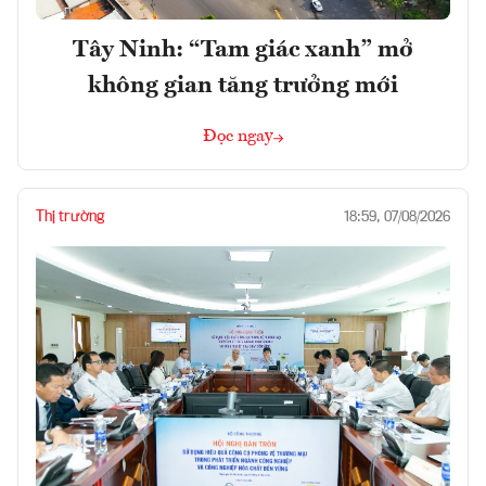
Tây Ninh: “Tam giác xanh” mở
không gian tăng trưởng mới
Đọc ngay
Thị trường
18:59, 07/08/2026