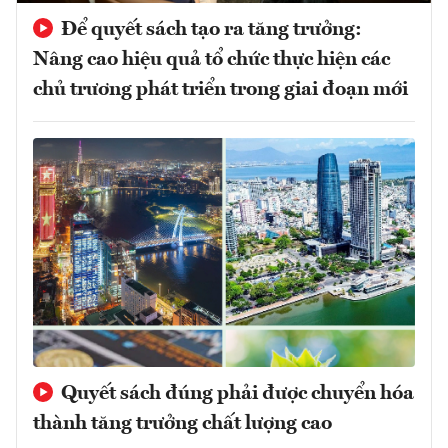
Để quyết sách tạo ra tăng trưởng:
Nâng cao hiệu quả tổ chức thực hiện các
chủ trương phát triển trong giai đoạn mới
Quyết sách đúng phải được chuyển hóa
thành tăng trưởng chất lượng cao