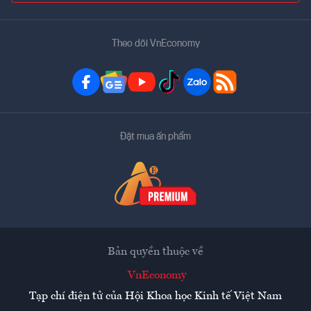
Theo dõi VnEconomy
Đặt mua ấn phẩm
Bản quyền thuộc về
VnEconomy
Tạp chí điện tử của Hội Khoa học Kinh tế Việt Nam