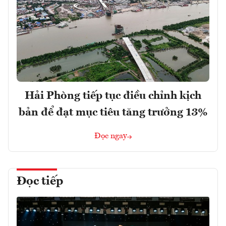
Hải Phòng tiếp tục điều chỉnh kịch
bản để đạt mục tiêu tăng trưởng 13%
Đọc ngay
Đọc tiếp