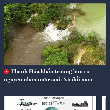
Thanh Hóa khẩn trương làm rõ
nguyên nhân nước suối Xú đổi màu