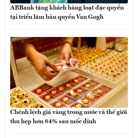
ABBank tặng khách hàng loạt đặc quyền
tại triển lãm bản quyền Van Gogh
Chênh lệch giá vàng trong nước và thế giới
thu hẹp hơn 84% sau mốc đỉnh