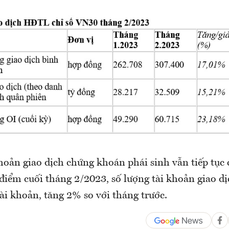
khoản giao dịch chứng khoán phái sinh vẫn tiếp tục
 điểm cuối tháng 2/2023, số lượng tài khoản giao dị
tài khoản, tăng 2% so với tháng trước.