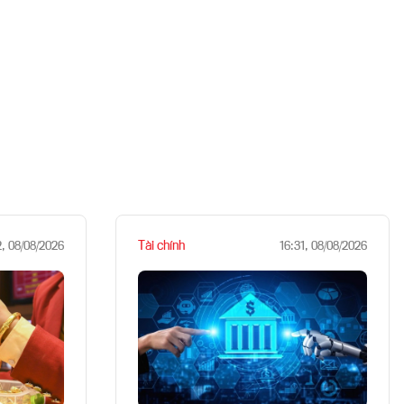
Tài chính
2, 08/08/2026
16:31, 08/08/2026