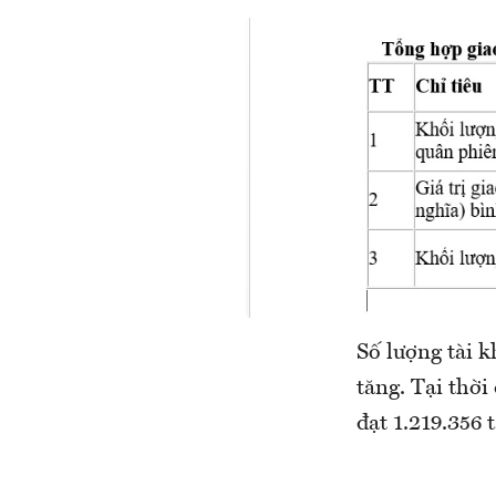
Số lượng tài 
tăng. Tại thời
đạt 1.219.356 