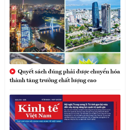
Quyết sách đúng phải được chuyển hóa
thành tăng trưởng chất lượng cao