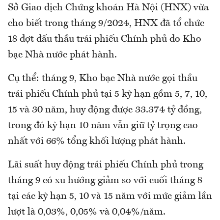
Sở Giao dịch Chứng khoán Hà Nội (HNX) vừa
cho biết trong tháng 9/2024, HNX đã tổ chức
18 đợt đấu thầu trái phiếu Chính phủ do Kho
bạc Nhà nước phát hành.
Cụ thể: tháng 9, Kho bạc Nhà nước gọi thầu
trái phiếu Chính phủ tại 5 kỳ hạn gồm 5, 7, 10,
15 và 30 năm, huy động được 33.374 tỷ đồng,
trong đó kỳ hạn 10 năm vẫn giữ tỷ trọng cao
nhất với 66% tổng khối lượng phát hành.
Lãi suất huy động trái phiếu Chính phủ trong
tháng 9 có xu hướng giảm so với cuối tháng 8
tại các kỳ hạn 5, 10 và 15 năm với mức giảm lần
lượt là 0,03%, 0,05% và 0,04%/năm.