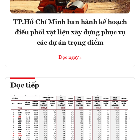
TP.Hồ Chí Minh ban hành kế hoạch
điều phối vật liệu xây dựng phục vụ
các dự án trọng điểm
Đọc ngay
Đọc tiếp