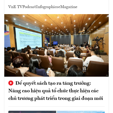
VnE TV
Podcast
Infographics
eMagazine
Để quyết sách tạo ra tăng trưởng:
Nâng cao hiệu quả tổ chức thực hiện các
chủ trương phát triển trong giai đoạn mới