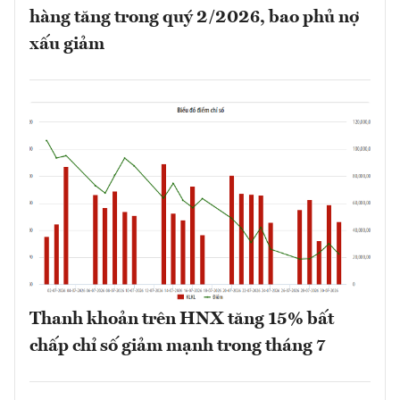
hàng tăng trong quý 2/2026, bao phủ nợ
xấu giảm
Thanh khoản trên HNX tăng 15% bất
chấp chỉ số giảm mạnh trong tháng 7