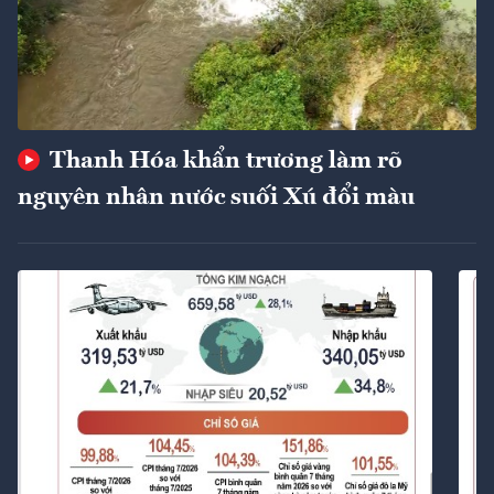
Thanh Hóa khẩn trương làm rõ
nguyên nhân nước suối Xú đổi màu