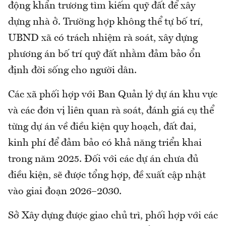
động khẩn trương tìm kiếm quỹ đất để xây
dựng nhà ở. Trường hợp không thể tự bố trí,
UBND xã có trách nhiệm rà soát, xây dựng
phương án bố trí quỹ đất nhằm đảm bảo ổn
định đời sống cho người dân.
Các xã phối hợp với Ban Quản lý dự án khu vực
và các đơn vị liên quan rà soát, đánh giá cụ thể
từng dự án về điều kiện quy hoạch, đất đai,
kinh phí để đảm bảo có khả năng triển khai
trong năm 2025. Đối với các dự án chưa đủ
điều kiện, sẽ được tổng hợp, đề xuất cập nhật
vào giai đoạn 2026–2030.
Sở Xây dựng được giao chủ trì, phối hợp với các