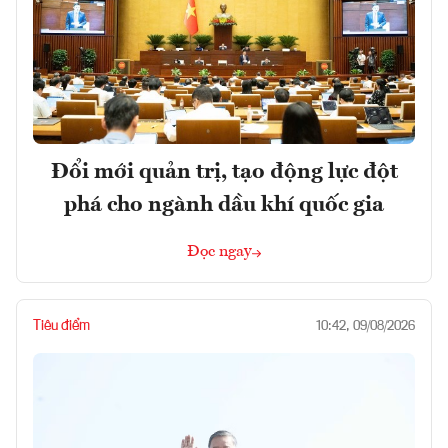
Đổi mới quản trị, tạo động lực đột
phá cho ngành dầu khí quốc gia
Đọc ngay
Tiêu điểm
10:42, 09/08/2026