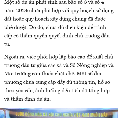
Một số dự án phát sinh sau bão số 3 và số 4
năm 2024 chưa phù hợp với quy hoạch sử dụng
đất hoặc quy hoạch xây dựng chung đã được
phê duyệt. Do đó, chưa đủ điều kiện để trình
cấp có thẩm quyền quyết định chủ trương đầu
tư.
Ngoài ra, việc phối hợp lập báo cáo đề xuất chủ
trương đầu tư giữa các xã và Sở Nông nghiệp và
Môi trường còn thiếu chặt chẽ. Một số địa
phương chưa cung cấp đầy đủ thông tin, hồ sơ
theo yêu cầu, ảnh hưởng đến tiến độ tổng hợp
và thẩm định dự án.