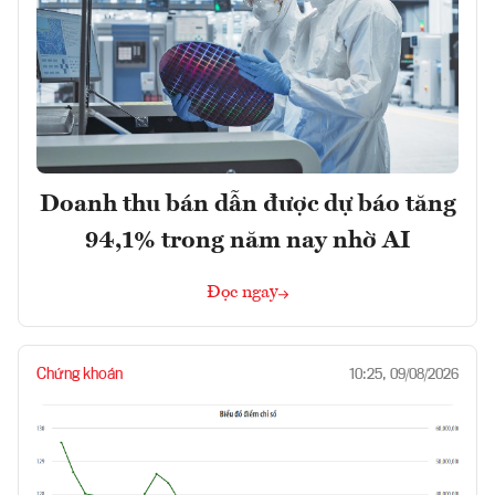
Doanh thu bán dẫn được dự báo tăng
94,1% trong năm nay nhờ AI
Đọc ngay
Chứng khoán
10:25, 09/08/2026