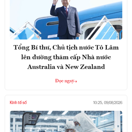
Tổng Bí thư, Chủ tịch nước Tô Lâm
lên đường thăm cấp Nhà nước
Australia và New Zealand
Đọc ngay
Kinh tế số
10:25, 09/08/2026