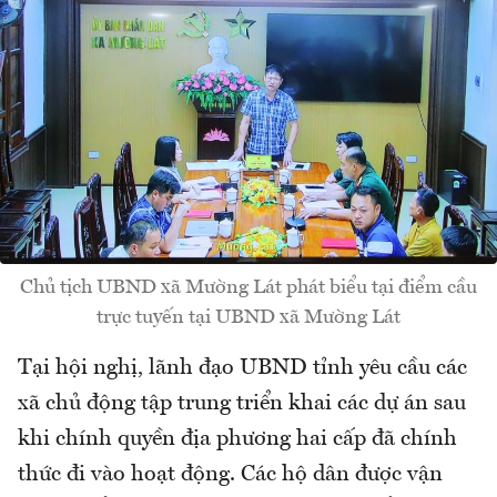
Chủ tịch UBND xã Mường Lát phát biểu tại điểm cầu
trực tuyến tại UBND xã Mường Lát
Tại hội nghị, lãnh đạo UBND tỉnh yêu cầu các
xã chủ động tập trung triển khai các dự án sau
khi chính quyền địa phương hai cấp đã chính
thức đi vào hoạt động. Các hộ dân được vận