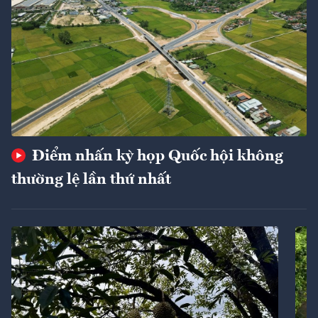
Điểm nhấn kỳ họp Quốc hội không
thường lệ lần thứ nhất