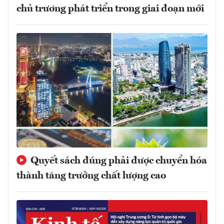
chủ trương phát triển trong giai đoạn mới
Quyết sách đúng phải được chuyển hóa
thành tăng trưởng chất lượng cao