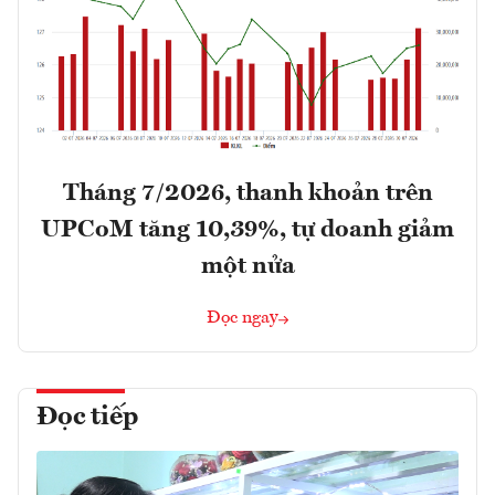
Tháng 7/2026, thanh khoản trên
UPCoM tăng 10,39%, tự doanh giảm
một nửa
Đọc ngay
Đọc tiếp