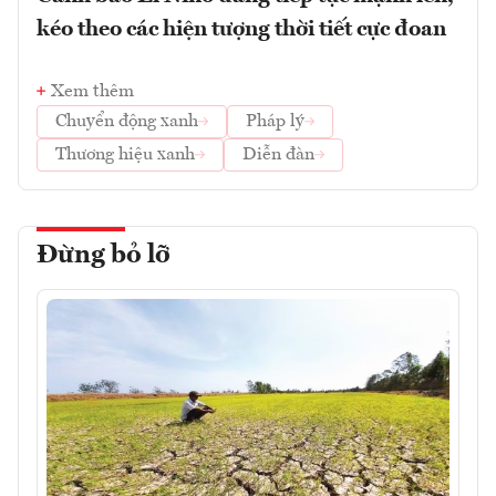
kéo theo các hiện tượng thời tiết cực đoan
Xem thêm
Chuyển động xanh
Pháp lý
Thương hiệu xanh
Diễn đàn
Đừng bỏ lỡ