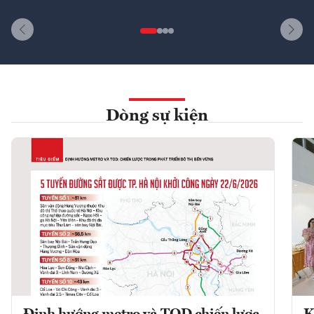
Dòng sự kiện