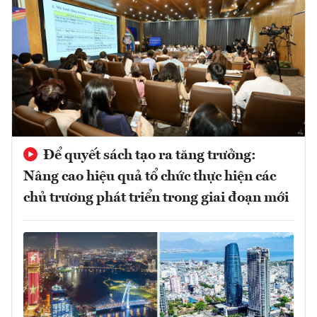
Để quyết sách tạo ra tăng trưởng:
Nâng cao hiệu quả tổ chức thực hiện các
chủ trương phát triển trong giai đoạn mới