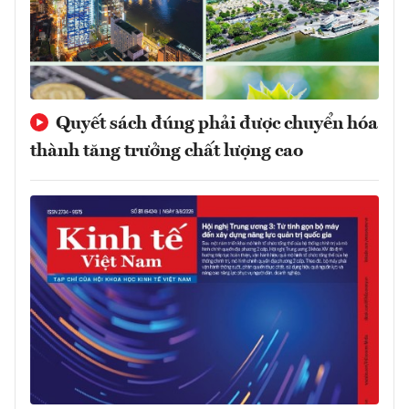
Quyết sách đúng phải được chuyển hóa
thành tăng trưởng chất lượng cao