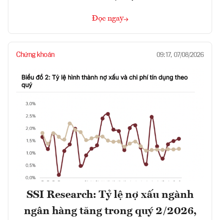
Đọc ngay
Chứng khoán
09:17, 07/08/2026
SSI Research: Tỷ lệ nợ xấu ngành
ngân hàng tăng trong quý 2/2026,