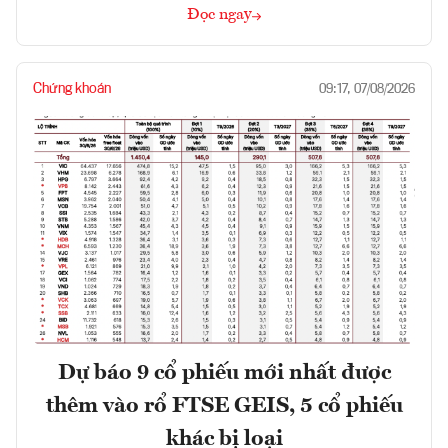
Đọc ngay
Chứng khoán
09:17, 07/08/2026
Dự báo 9 cổ phiếu mới nhất được
thêm vào rổ FTSE GEIS, 5 cổ phiếu
khác bị loại