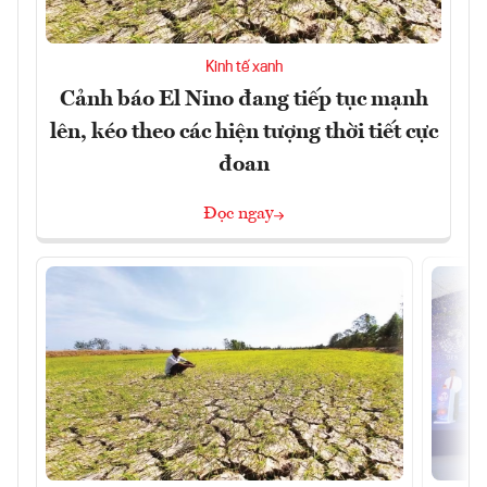
Kinh tế xanh
Cảnh báo El Nino đang tiếp tục mạnh
lên, kéo theo các hiện tượng thời tiết cực
đoan
Đọc ngay