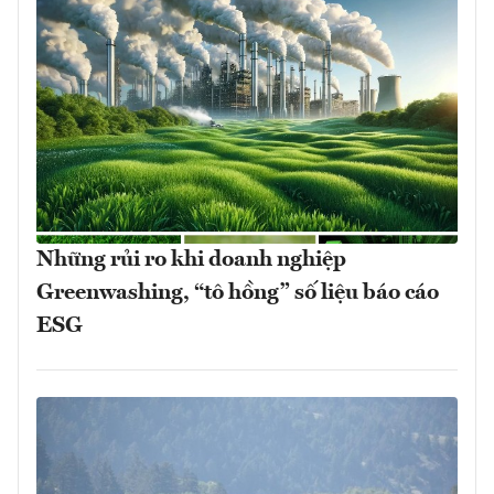
Những rủi ro khi doanh nghiệp
Greenwashing, “tô hồng” số liệu báo cáo
ESG