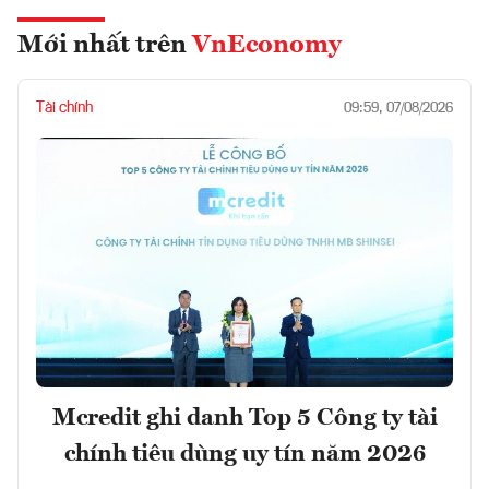
Mới nhất trên
VnEconomy
Tài chính
09:59, 07/08/2026
Mcredit ghi danh Top 5 Công ty tài
chính tiêu dùng uy tín năm 2026